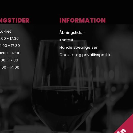
NGSTIDER
INFORMATION
Lukket
Åbningstider
:00 - 17:30
Kontakt
:00 - 17:30
Handelsbetingelser
1:00 - 17:30
Cookie- og privatlivspolitik
:00 - 17:30
:00 - 14:00