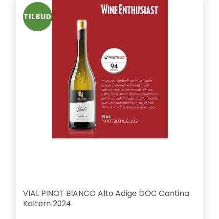
TILBUD
VIAL PINOT BIANCO Alto Adige DOC Cantina
Kaltern 2024