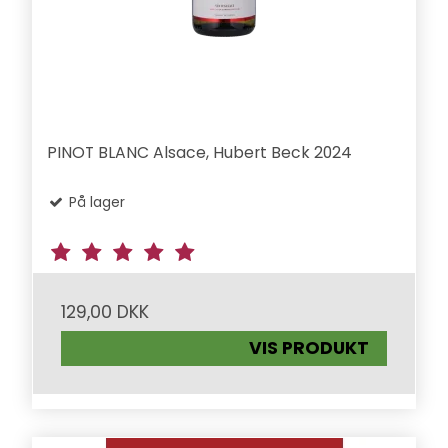
PINOT BLANC Alsace, Hubert Beck 2024
På lager
129,00 DKK
VIS PRODUKT