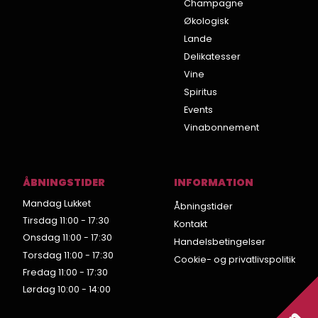
Champagne
Økologisk
Lande
Delikatesser
Vine
Spiritus
Events
Vinabonnement
ÅBNINGSTIDER
INFORMATION
Mandag Lukket
Åbningstider
Tirsdag 11:00 - 17:30
Kontakt
Onsdag 11:00 - 17:30
Handelsbetingelser
Torsdag 11:00 - 17:30
Cookie- og privatlivspolitik
Fredag 11:00 - 17:30
Lørdag 10:00 - 14:00