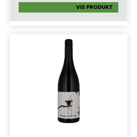
VIS PRODUKT