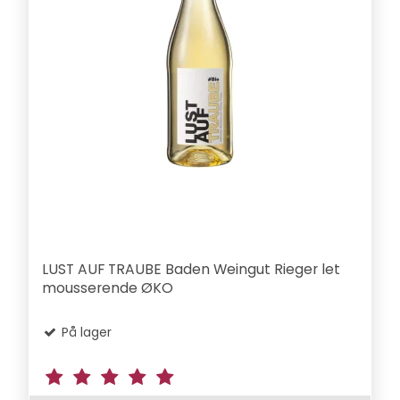
LUST AUF TRAUBE Baden Weingut Rieger let
mousserende ØKO
På lager