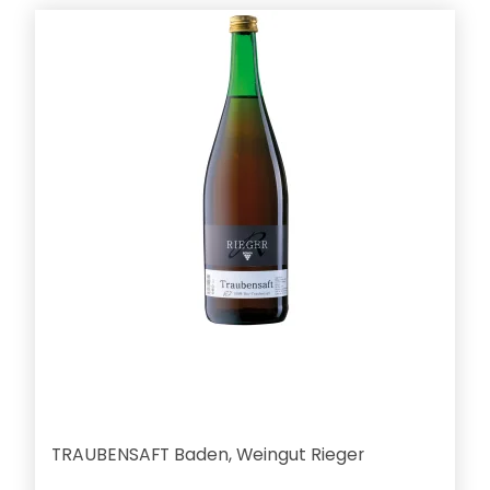
TRAUBENSAFT Baden, Weingut Rieger