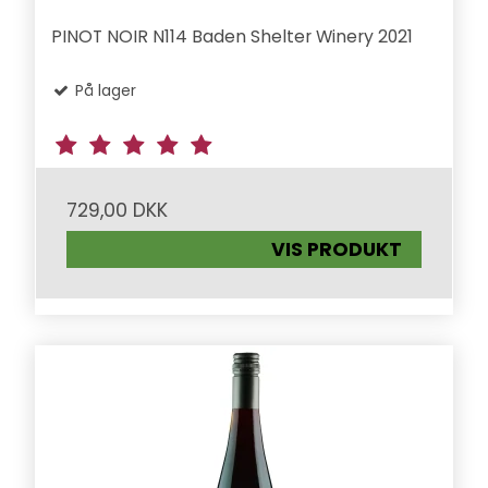
PINOT NOIR N114 Baden Shelter Winery 2021
På lager
729,00 DKK
VIS PRODUKT