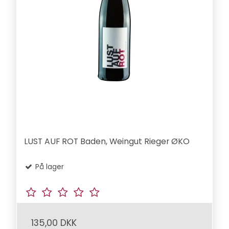
LUST AUF ROT Baden, Weingut Rieger ØKO
På lager
135,00 DKK