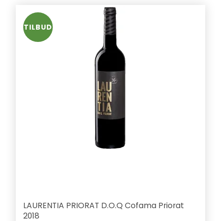
TILBUD
LAURENTIA PRIORAT D.O.Q Cofama Priorat
2018