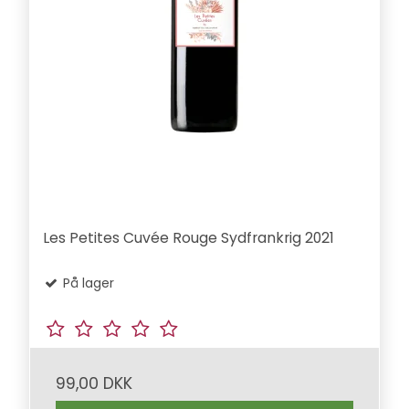
Les Petites Cuvée Rouge Sydfrankrig 2021
På lager
99,00 DKK