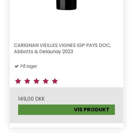
CARIGNAN VIEILLES VIGNES IGP PAYS DOC,
Abbotts & Delaunay 2023
På lager
149,00 DKK
VIS PRODUKT