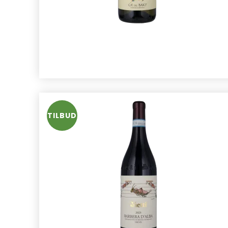
TILBUD