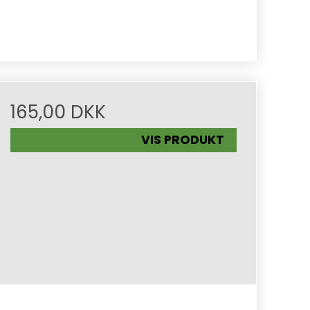
165,00 DKK
VIS PRODUKT