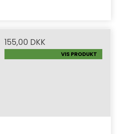
155,00 DKK
VIS PRODUKT