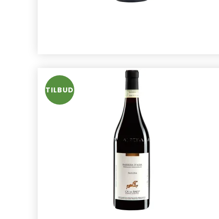
TILBUD