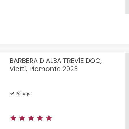
BARBERA D ALBA TREVÌE DOC,
Vietti, Piemonte 2023
På lager