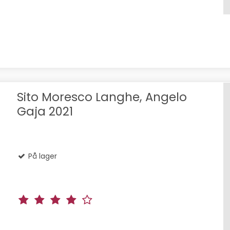
Sito Moresco Langhe, Angelo
Gaja 2021
På lager