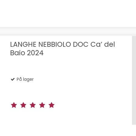
LANGHE NEBBIOLO DOC Ca’ del
Baio 2024
På lager