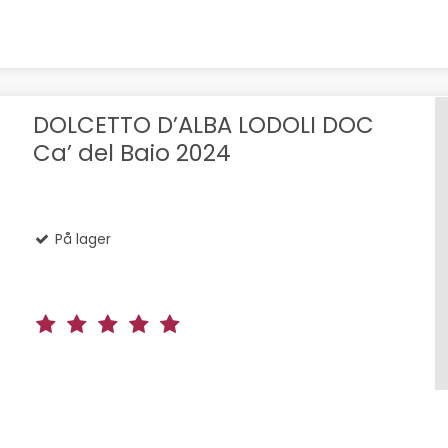
DOLCETTO D’ALBA LODOLI DOC
Ca’ del Baio 2024
På lager