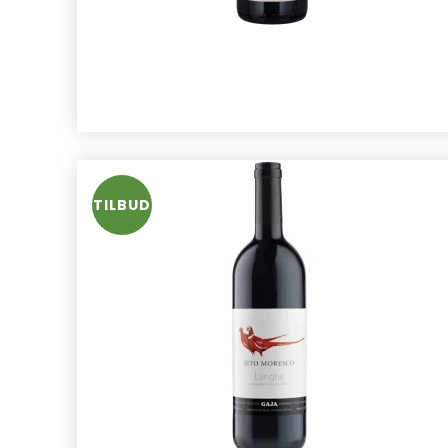
TILBUD