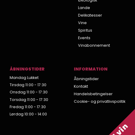
Økologisk
Lande
Delikatesser
Vine
Spiritus
Events
Vinabonnement
ÅBNINGSTIDER
INFORMATION
Mandag Lukket
Åbningstider
Tirsdag 11:00 - 17:30
Kontakt
Onsdag 11:00 - 17:30
Handelsbetingelser
Torsdag 11:00 - 17:30
Cookie- og privatlivspolitik
Fredag 11:00 - 17:30
Lørdag 10:00 - 14:00