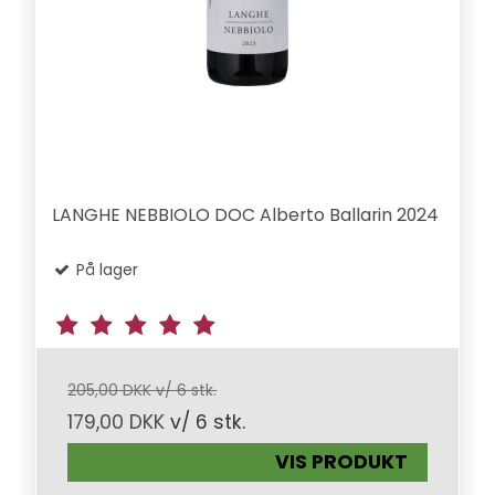
LANGHE NEBBIOLO DOC Alberto Ballarin 2024
På lager
205,00 DKK v/ 6 stk.
179,00 DKK
v/ 6 stk.
VIS PRODUKT