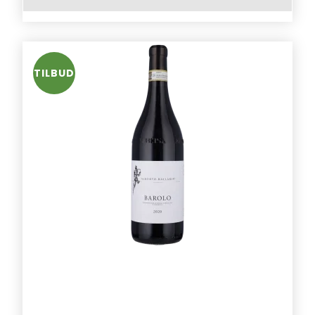
TILBUD