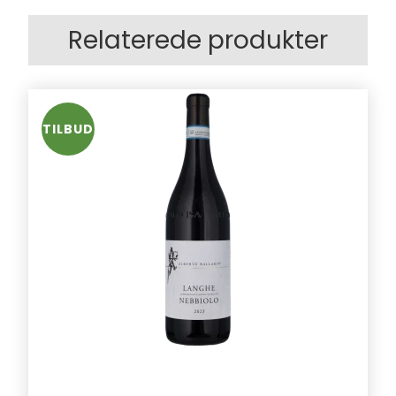
Relaterede produkter
TILBUD