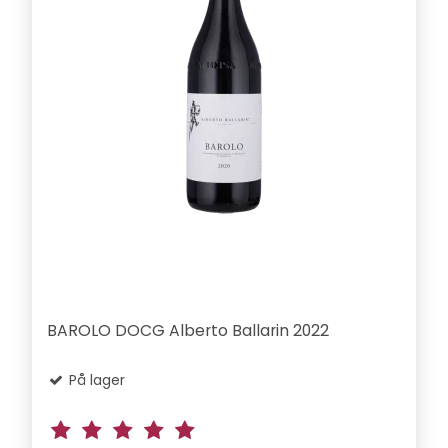
BAROLO DOCG Alberto Ballarin 2022
På lager