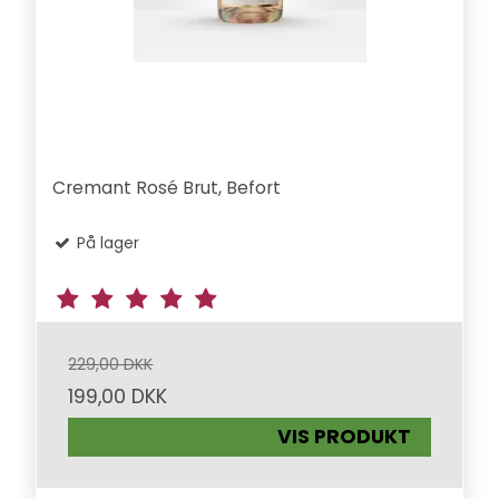
Cremant Rosé Brut, Befort
På lager
229,00 DKK
199,00 DKK
VIS PRODUKT