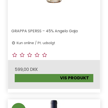
GRAPPA SPERSS – 45% Angelo Gaja
Kun online / Pt. udsolgt
599,00 DKK
VIS PRODUKT