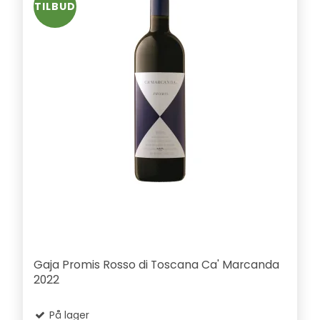
TILBUD
Gaja Promis Rosso di Toscana Ca' Marcanda
2022
På lager