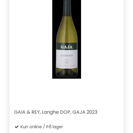
GAIA & REY, Langhe DOP, GAJA 2023
Kun online / På lager