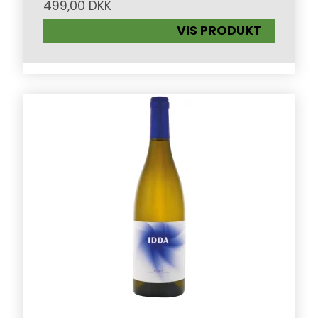
499,00 DKK
VIS PRODUKT