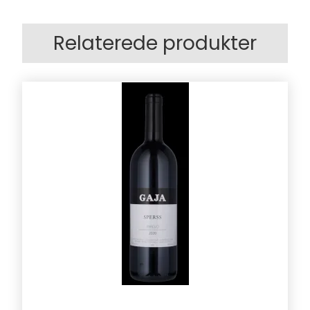
Relaterede produkter