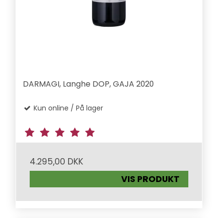
DARMAGI, Langhe DOP, GAJA 2020
Kun online / På lager
4.295,00 DKK
VIS PRODUKT