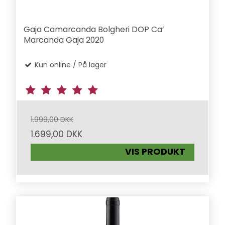
Gaja Camarcanda Bolgheri DOP Ca’
Marcanda Gaja 2020
Kun online / På lager
1.999,00 DKK
1.699,00 DKK
VIS PRODUKT