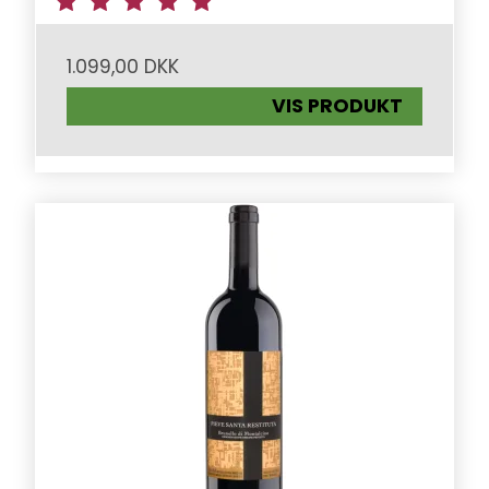
1.099,00 DKK
VIS PRODUKT