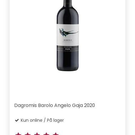
Dagromis Barolo Angelo Gaja 2020
Kun online / På lager