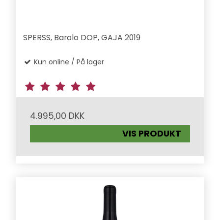
SPERSS, Barolo DOP, GAJA 2019
Kun online / På lager
4.995,00 DKK
VIS PRODUKT