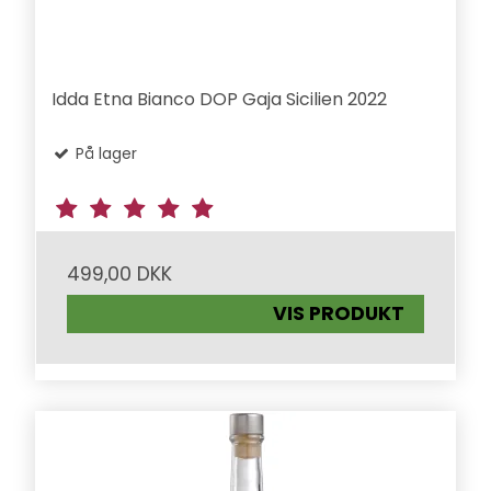
Idda Etna Bianco DOP Gaja Sicilien 2022
På lager
499,00 DKK
VIS PRODUKT