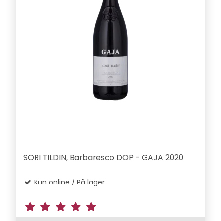
SORI TILDIN, Barbaresco DOP - GAJA 2020
Kun online / På lager