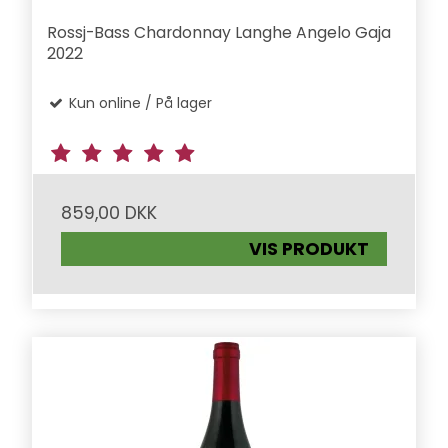
Rossj-Bass Chardonnay Langhe Angelo Gaja
2022
Kun online / På lager
859,00 DKK
VIS PRODUKT