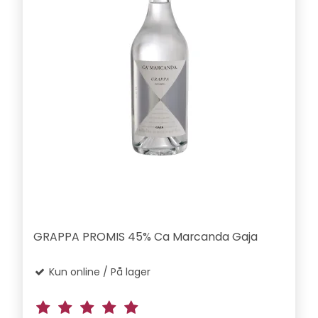
GRAPPA PROMIS 45% Ca Marcanda Gaja
Kun online / På lager