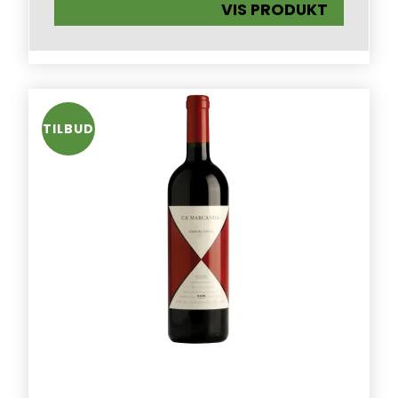
VIS PRODUKT
TILBUD