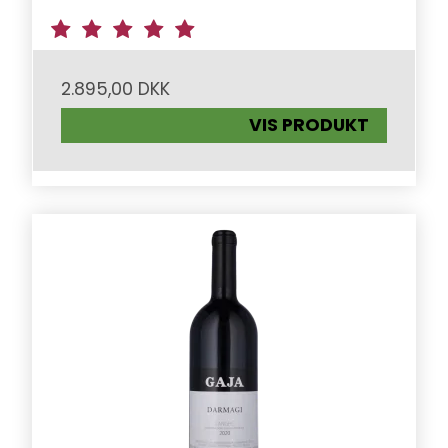
2.895,00 DKK
VIS PRODUKT