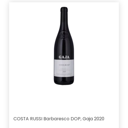
COSTA RUSSI Barbaresco DOP, Gaja 2020