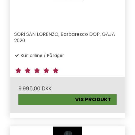
SORI SAN LORENZO, Barbaresco DOP, GAJA
2020
Kun online / På lager
9.995,00 DKK
VIS PRODUKT