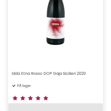
Idda Etna Rosso DOP Gaja Sicilien 2020
På lager