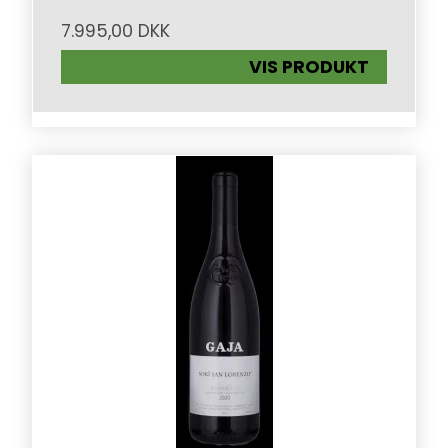
7.995,00 DKK
VIS PRODUKT