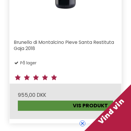
Brunello di Montalcino Pieve Santa Restituta
Gaja 2018
På lager
955,00 DKK
Vind vin
VIS PRODUKT