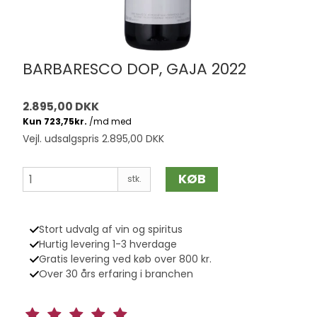
BARBARESCO DOP, GAJA 2022
2.895,00 DKK
Vejl. udsalgspris 2.895,00 DKK
KØB
stk.
Stort udvalg af vin og spiritus
Hurtig levering 1-3 hverdage
Gratis levering ved køb over 800 kr.
Over 30 års erfaring i branchen