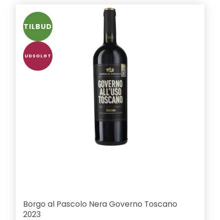
TILBUD
UDSOLGT
Borgo al Pascolo Nera Governo Toscano
2023