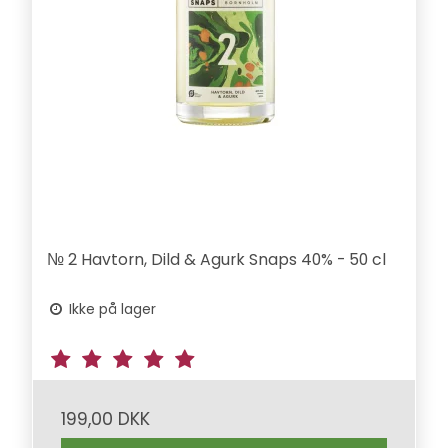
№ 2 Havtorn, Dild & Agurk Snaps 40% - 50 cl
Ikke på lager
199,00 DKK