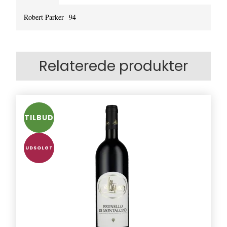
Robert Parker 94
Relaterede produkter
TILBUD
UDSOLGT