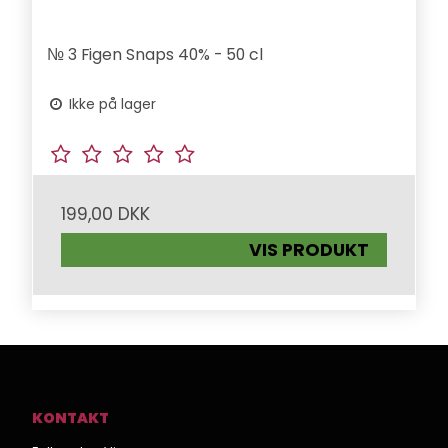
№ 3 Figen Snaps 40% - 50 cl
Ikke på lager
199,00 DKK
VIS PRODUKT
KONTAKT