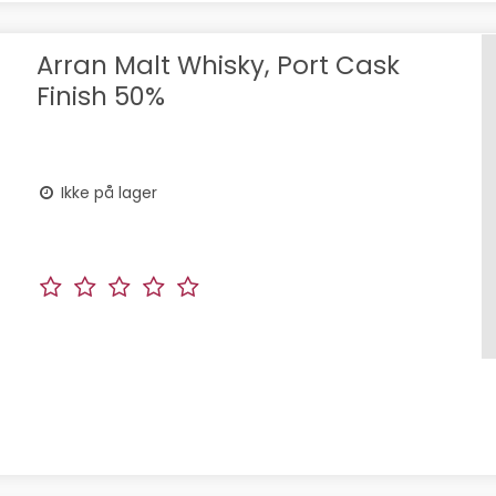
Arran Malt Whisky, Port Cask
Finish 50%
Ikke på lager