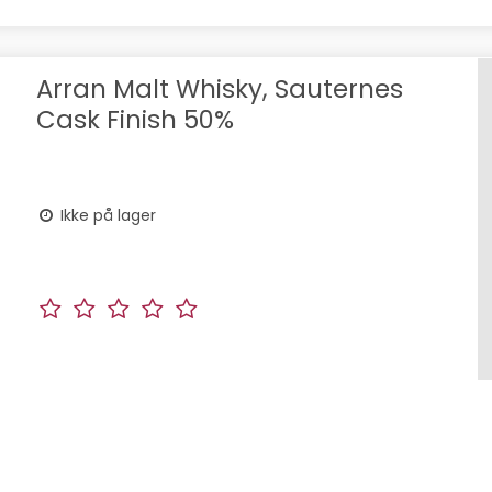
Arran Malt Whisky, Sauternes
Cask Finish 50%
Ikke på lager