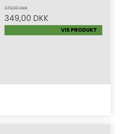
379,00 DKK
349,00 DKK
VIS PRODUKT