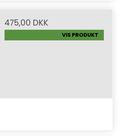
475,00 DKK
VIS PRODUKT