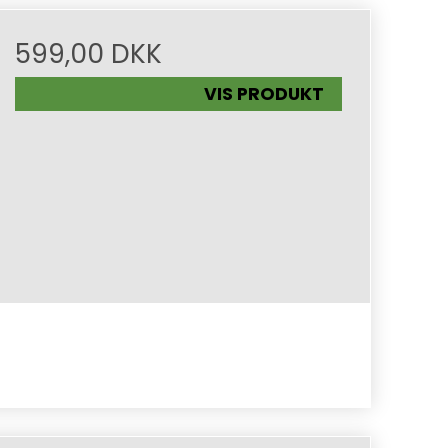
599,00 DKK
VIS PRODUKT