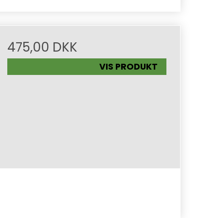
475,00 DKK
VIS PRODUKT