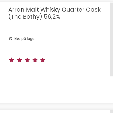
Arran Malt Whisky Quarter Cask
(The Bothy) 56,2%
Ikke på lager