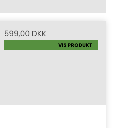
599,00 DKK
VIS PRODUKT