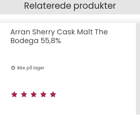
Relaterede produkter
Arran Sherry Cask Malt The
Bodega 55,8%
Ikke på lager