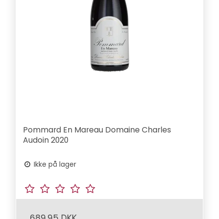
Pommard En Mareau Domaine Charles
Audoin 2020
Ikke på lager
689,95 DKK