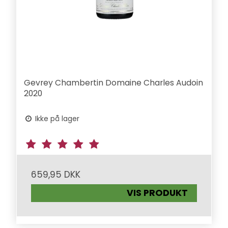
Gevrey Chambertin Domaine Charles Audoin
2020
Ikke på lager
659,95 DKK
VIS PRODUKT