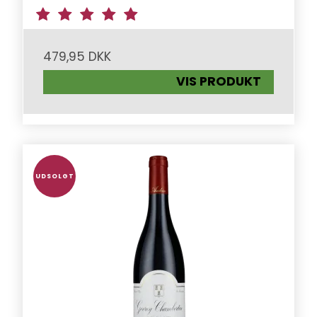
479,95 DKK
VIS PRODUKT
UDSOLGT