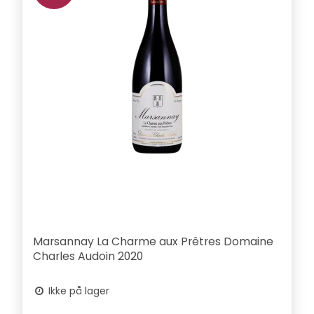
Marsannay La Charme aux Prêtres Domaine
Charles Audoin 2020
Ikke på lager