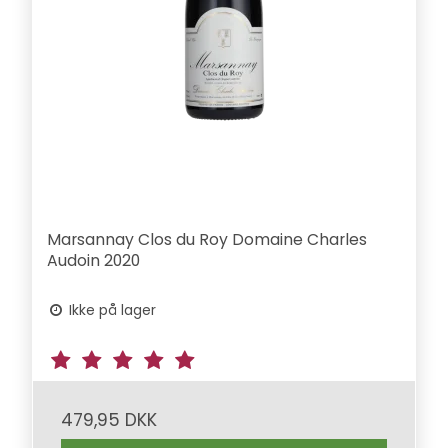
Marsannay Clos du Roy Domaine Charles
Audoin 2020
Ikke på lager
479,95 DKK