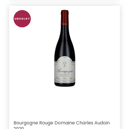
UDSOLGT
Bourgogne Rouge Domaine Charles Audoin
2020