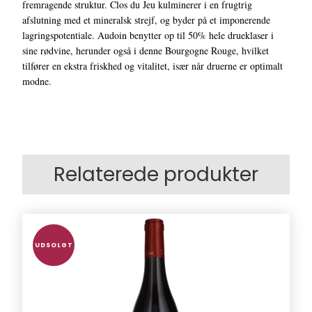
fremragende struktur. Clos du Jeu kulminerer i en frugtrig
afslutning med et mineralsk strejf, og byder på et imponerende
lagringspotentiale. Audoin benytter op til 50% hele drueklaser i
sine rødvine, herunder også i denne Bourgogne Rouge, hvilket
tilfører en ekstra friskhed og vitalitet, især når druerne er optimalt
modne.
Relaterede produkter
UDSOLGT