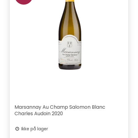
Marsannay Au Champ Salomon Blanc
Charles Audoin 2020
Ikke på lager