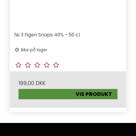
№ 3 Figen Snaps 40% - 50 cl
Ikke på lager
199,00 DKK
VIS PRODUKT