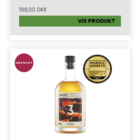
199,00 DKK
VIS PRODUKT
UDSOLGT