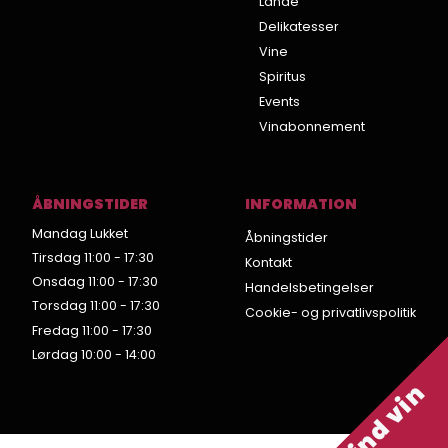
Lande
Delikatesser
Vine
Spiritus
Events
Vinabonnement
ÅBNINGSTIDER
INFORMATION
Mandag Lukket
Åbningstider
Tirsdag 11:00 - 17:30
Kontakt
Onsdag 11:00 - 17:30
Handelsbetingelser
Torsdag 11:00 - 17:30
Cookie- og privatlivspolitik
Fredag 11:00 - 17:30
Lørdag 10:00 - 14:00
Vind vin