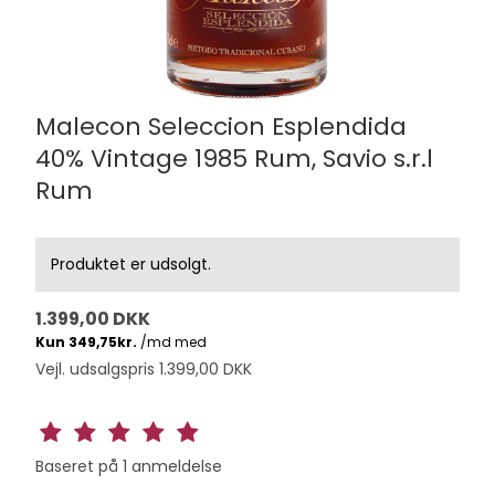
Malecon Seleccion Esplendida
40% Vintage 1985 Rum, Savio s.r.l
Rum
Produktet er udsolgt.
1.399,00 DKK
Vejl. udsalgspris 1.399,00 DKK
Baseret på
1
anmeldelse