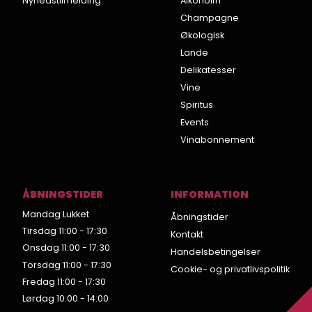
Nyhedstilmelding
Alkoholfri
Champagne
Økologisk
Lande
Delikatesser
Vine
Spiritus
Events
Vinabonnement
ÅBNINGSTIDER
INFORMATION
Mandag Lukket
Åbningstider
Tirsdag 11:00 - 17:30
Kontakt
Onsdag 11:00 - 17:30
Handelsbetingelser
Torsdag 11:00 - 17:30
Cookie- og privatlivspolitik
Fredag 11:00 - 17:30
Lørdag 10:00 - 14:00