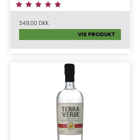
349,00 DKK
VIS PRODUKT