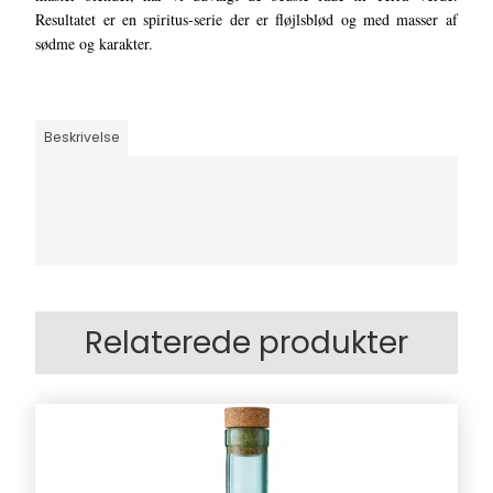
Resultatet er en spiritus-serie der er fløjlsblød og med masser af
sødme og karakter.
Beskrivelse
Relaterede produkter