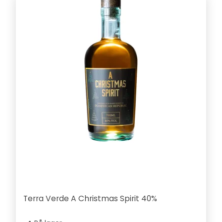
Terra Verde A Christmas Spirit 40%