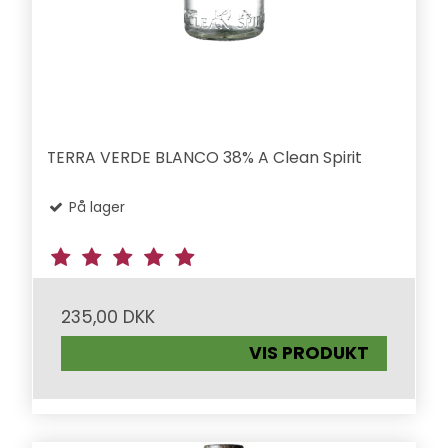
TERRA VERDE BLANCO 38% A Clean Spirit
På lager
235,00 DKK
VIS PRODUKT