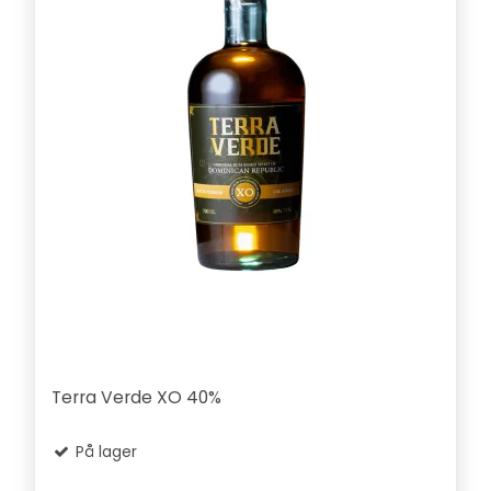
Terra Verde XO 40%
På lager