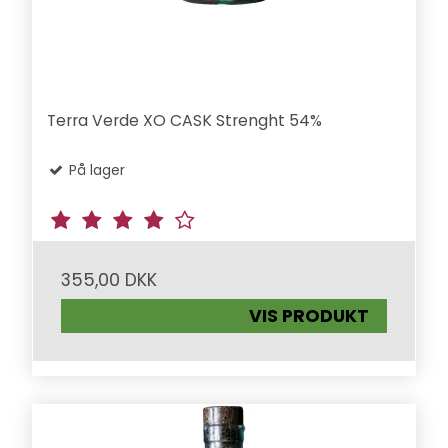
Terra Verde XO CASK Strenght 54%
På lager
355,00 DKK
VIS PRODUKT