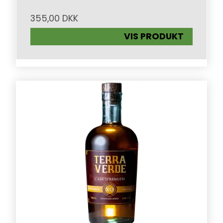
355,00 DKK
VIS PRODUKT