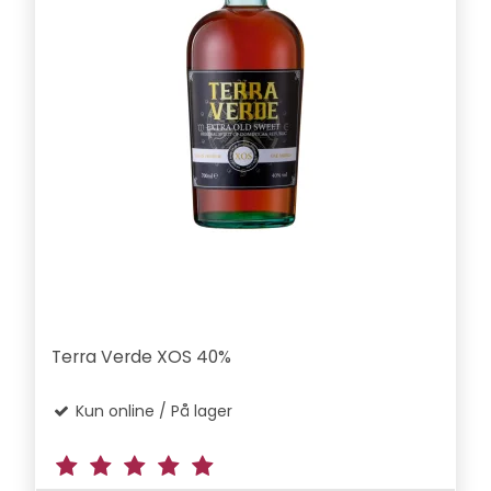
Terra Verde XOS 40%
Kun online / På lager