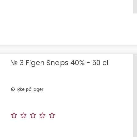
№ 3 Figen Snaps 40% - 50 cl
Ikke på lager