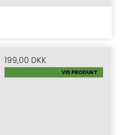
199,00 DKK
VIS PRODUKT