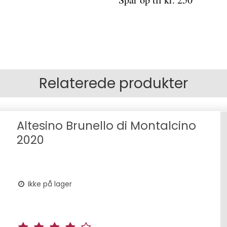
Relaterede produkter
Altesino Brunello di Montalcino
2020
Ikke på lager