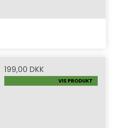
199,00 DKK
VIS PRODUKT