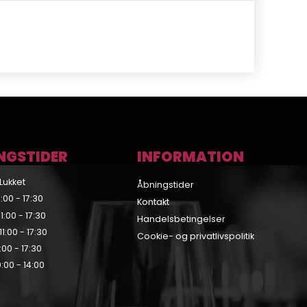
NGSTIDER
INFORMATION
Lukket
Åbningstider
:00 - 17:30
Kontakt
:00 - 17:30
Handelsbetingelser
1:00 - 17:30
Cookie- og privatlivspolitik
:00 - 17:30
:00 - 14:00