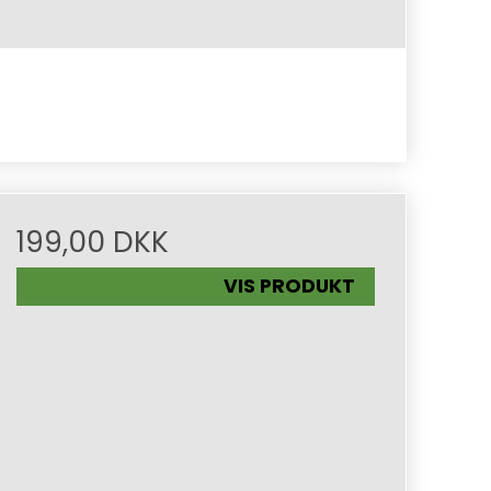
199,00 DKK
VIS PRODUKT