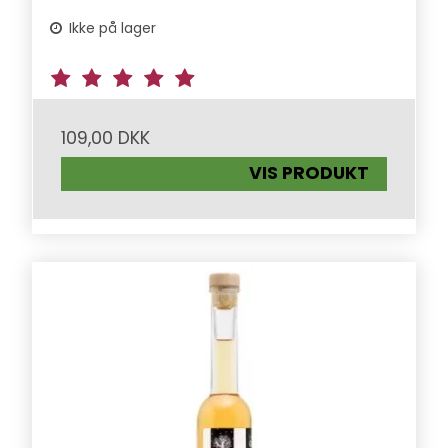
Ikke på lager
109,00 DKK
VIS PRODUKT