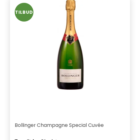
TILBUD
Bollinger Champagne Special Cuvée