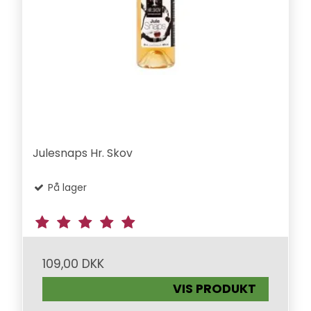
Julesnaps Hr. Skov
På lager
109,00 DKK
VIS PRODUKT