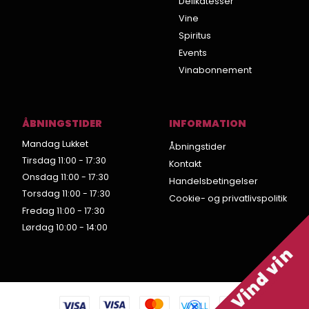
Delikatesser
Vine
Spiritus
Events
Vinabonnement
ÅBNINGSTIDER
INFORMATION
Mandag Lukket
Åbningstider
Tirsdag 11:00 - 17:30
Kontakt
Onsdag 11:00 - 17:30
Handelsbetingelser
Torsdag 11:00 - 17:30
Cookie- og privatlivspolitik
Fredag 11:00 - 17:30
Lørdag 10:00 - 14:00
Vind vin