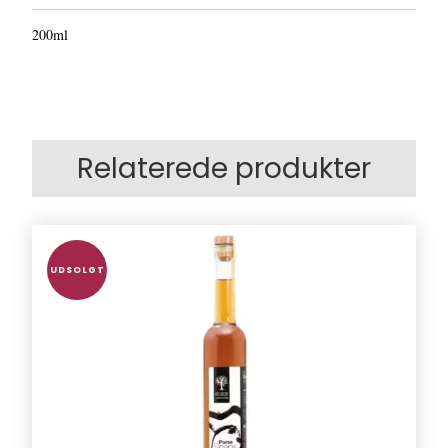
200ml
Relaterede produkter
UDSOLGT