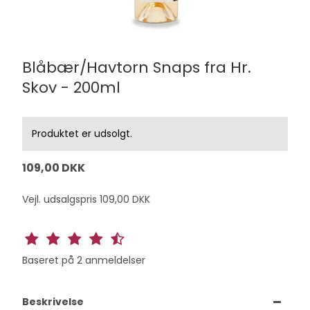
Blåbær/Havtorn Snaps fra Hr.
Skov - 200ml
Produktet er udsolgt.
109,00 DKK
Vejl. udsalgspris 109,00 DKK
Baseret på
2
anmeldelser
Beskrivelse