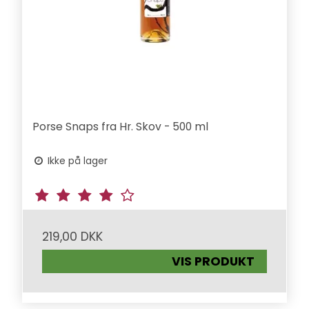
Porse Snaps fra Hr. Skov - 500 ml
Ikke på lager
219,00 DKK
VIS PRODUKT