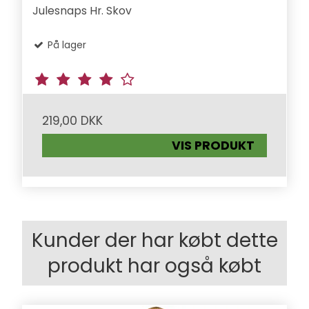
Julesnaps Hr. Skov
På lager
219,00 DKK
VIS PRODUKT
Kunder der har købt dette
produkt har også købt