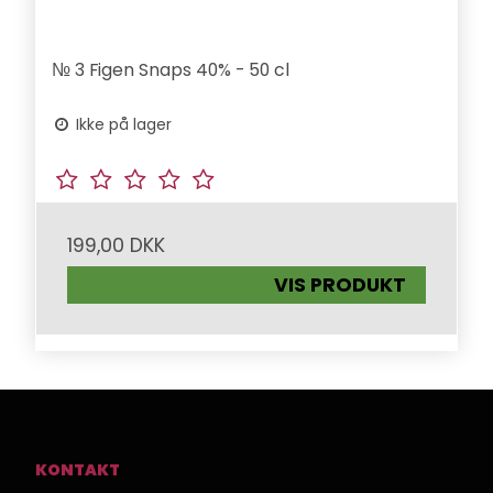
№ 3 Figen Snaps 40% - 50 cl
Ikke på lager
199,00 DKK
VIS PRODUKT
KONTAKT