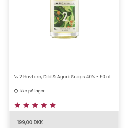
№ 2 Havtorn, Dild & Agurk Snaps 40% - 50 cl
Ikke på lager
199,00 DKK