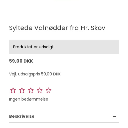
Syltede Valnødder fra Hr. Skov
Produktet er udsolgt.
59,00 DKK
Vejl. udsalgspris 59,00 DKK
Ingen bedømmelse
Beskrivelse