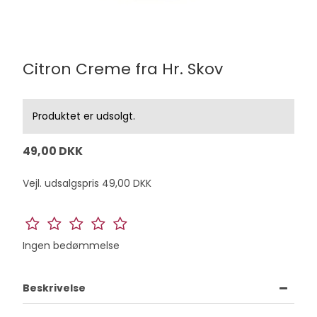
Citron Creme fra Hr. Skov
Produktet er udsolgt.
49,00 DKK
Vejl. udsalgspris 49,00 DKK
Ingen bedømmelse
Beskrivelse