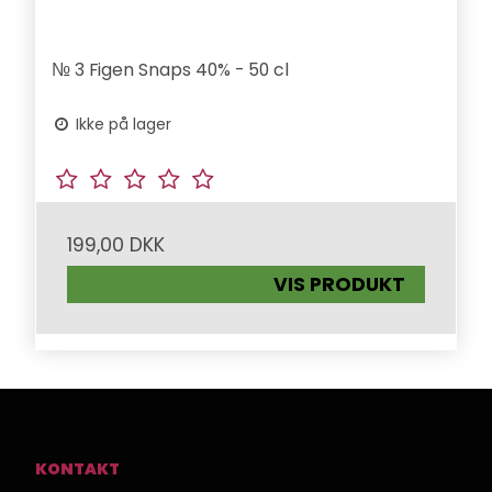
№ 3 Figen Snaps 40% - 50 cl
Ikke på lager
199,00 DKK
VIS PRODUKT
KONTAKT