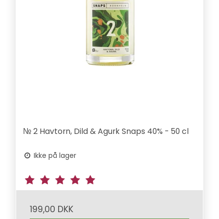
№ 2 Havtorn, Dild & Agurk Snaps 40% - 50 cl
Ikke på lager
199,00 DKK