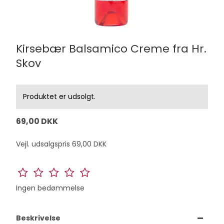
Kirsebær Balsamico Creme fra Hr.
Skov
Produktet er udsolgt.
69,00 DKK
Vejl. udsalgspris 69,00 DKK
Ingen bedømmelse
Beskrivelse