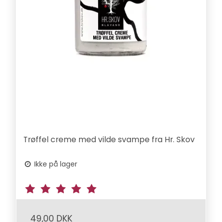
Trøffel creme med vilde svampe fra Hr. Skov
Ikke på lager
49,00 DKK