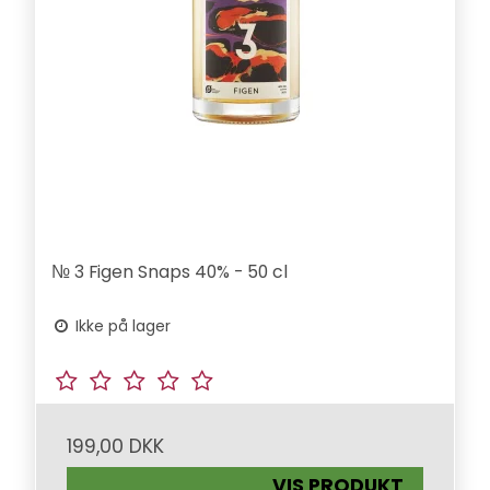
№ 3 Figen Snaps 40% - 50 cl
Ikke på lager
199,00 DKK
VIS PRODUKT