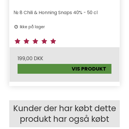
№ 8 Chili & Honning Snaps 40% - 50 cl
Ikke på lager
199,00 DKK
VIS PRODUKT
Kunder der har købt dette
produkt har også købt