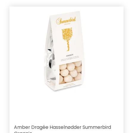
Amber Dragée Hasselnødder Summerbird