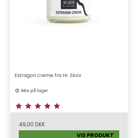
Estragon creme fra Hr. Skov
Ikke på lager
49,00 DKK
VIS PRODUKT