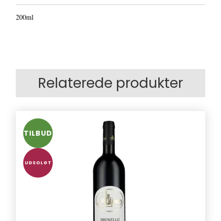
200ml
Relaterede produkter
TILBUD
UDSOLGT