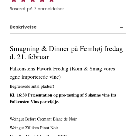
Baseret på
7
anmeldelser
Beskrivelse
Smagning & Dinner på Femhøj fredag
d. 21. februar
Falkenstens Favorit Fredag (Kom & Smag vores
egne importerede vine)
Begrænsede antal pladser!
Kl. 16:30 Præsentation og pre-tasting af 5 skønne vine fra
Falkensten Vins portefølje.
Weingut Befort Cremant Blanc de Noir
Weingut Zilliken Pinot Noir