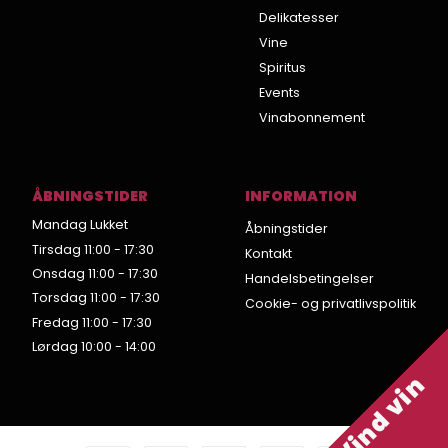
Delikatesser
Vine
Spiritus
Events
Vinabonnement
ÅBNINGSTIDER
INFORMATION
Mandag Lukket
Åbningstider
Tirsdag 11:00 - 17:30
Kontakt
Onsdag 11:00 - 17:30
Handelsbetingelser
Torsdag 11:00 - 17:30
Cookie- og privatlivspolitik
Fredag 11:00 - 17:30
Lørdag 10:00 - 14:00
Vind vin