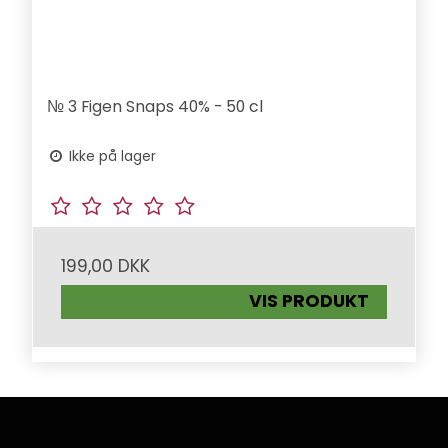
№ 3 Figen Snaps 40% - 50 cl
Ikke på lager
199,00 DKK
VIS PRODUKT