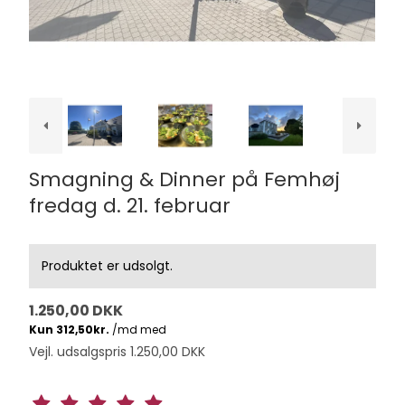
Smagning & Dinner på Femhøj
fredag d. 21. februar
Produktet er udsolgt.
1.250,00 DKK
Vejl. udsalgspris 1.250,00 DKK