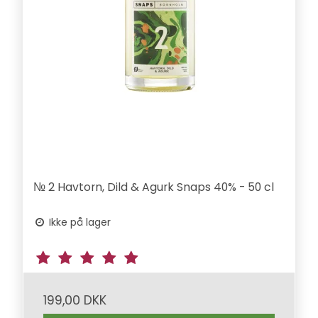
№ 2 Havtorn, Dild & Agurk Snaps 40% - 50 cl
Ikke på lager
199,00 DKK