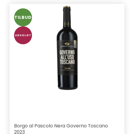
TILBUD
UDSOLGT
Borgo al Pascolo Nera Governo Toscano
2023