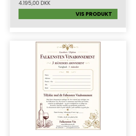
4.195,00 DKK
VIS PRODUKT