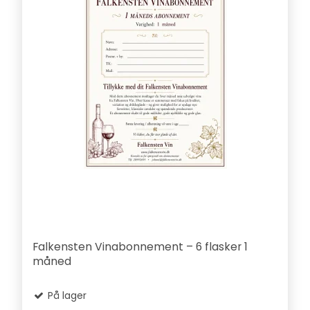
Falkensten Vinabonnement – 6 flasker 1
måned
På lager