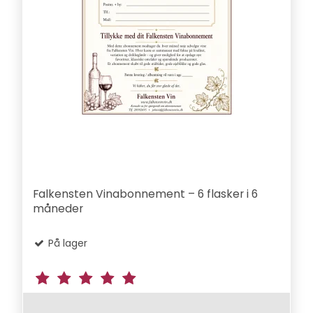
Falkensten Vinabonnement – 6 flasker i 6
måneder
På lager