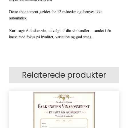
Dette abonnement gælder for 12 måneder og fornyes ikke
automatisk.
Kort sagt: 6 flasker vin, udvalgt af din vinhandler – samlet i én
kasse med fokus på kvalitet, variation og god smag.
Relaterede produkter