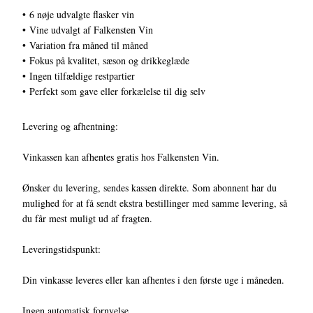
• 6 nøje udvalgte flasker vin
• Vine udvalgt af Falkensten Vin
• Variation fra måned til måned
• Fokus på kvalitet, sæson og drikkeglæde
• Ingen tilfældige restpartier
• Perfekt som gave eller forkælelse til dig selv
Levering og afhentning:
Vinkassen kan afhentes gratis hos Falkensten Vin.
Ønsker du levering, sendes kassen direkte. Som abonnent har du
mulighed for at få sendt ekstra bestillinger med samme levering, så
du får mest muligt ud af fragten.
Leveringstidspunkt:
Din vinkasse leveres eller kan afhentes i den første uge i måneden.
Ingen automatisk fornyelse