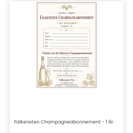
Falkensten Champagneabonnement - 1 år