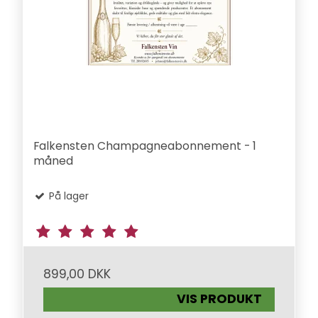
Falkensten Champagneabonnement - 1
måned
På lager
899,00 DKK
VIS PRODUKT