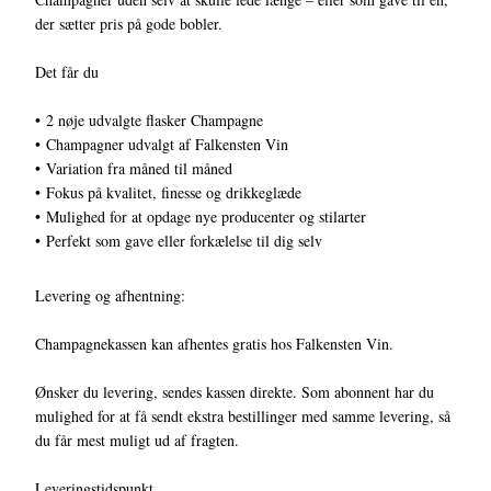
der sætter pris på gode bobler.
Det får du
• 2 nøje udvalgte flasker Champagne
• Champagner udvalgt af Falkensten Vin
• Variation fra måned til måned
• Fokus på kvalitet, finesse og drikkeglæde
• Mulighed for at opdage nye producenter og stilarter
• Perfekt som gave eller forkælelse til dig selv
Levering og afhentning:
Champagnekassen kan afhentes gratis hos Falkensten Vin.
Ønsker du levering, sendes kassen direkte. Som abonnent har du
mulighed for at få sendt ekstra bestillinger med samme levering, så
du får mest muligt ud af fragten.
Leveringstidspunkt