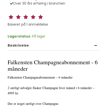
Over 30 års erfaring i branchen
Baseret på
1
anmeldelse
Lagerstatus:
På lager
Beskrivelse
Falkensten Champagneabonnement - 6
måneder
Falkensten Champagneabonnement – 6 måneder
2 særligt udvalgte flasker Champagne hver måned i 6 måneder –
4995 kr.
Der er noget særligt over Champagne.