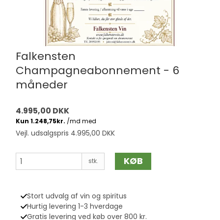
Falkensten
Champagneabonnement - 6
måneder
4.995,00 DKK
Vejl. udsalgspris 4.995,00 DKK
KØB
stk.
Stort udvalg af vin og spiritus
Hurtig levering 1-3 hverdage
Gratis levering ved køb over 800 kr.