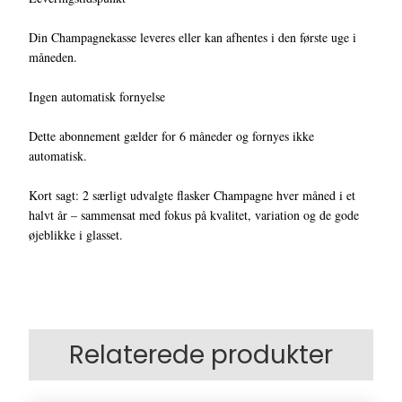
Din Champagnekasse leveres eller kan afhentes i den første uge i
måneden.
Ingen automatisk fornyelse
Dette abonnement gælder for 6 måneder og fornyes ikke
automatisk.
Kort sagt: 2 særligt udvalgte flasker Champagne hver måned i et
halvt år – sammensat med fokus på kvalitet, variation og de gode
øjeblikke i glasset.
Relaterede produkter