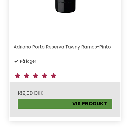
Adriano Porto Reserva Tawny Ramos-Pinto
På lager
189,00 DKK
VIS PRODUKT