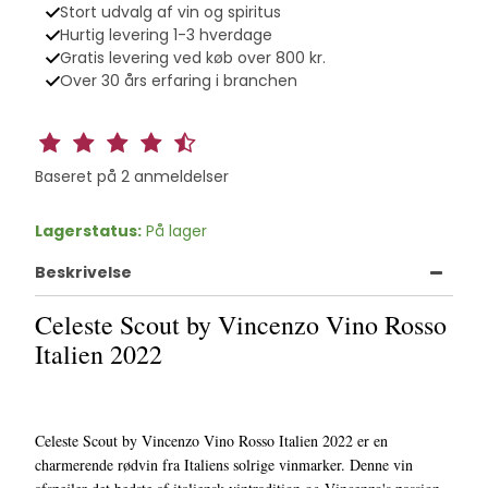
Stort udvalg af vin og spiritus
Hurtig levering 1-3 hverdage
Gratis levering ved køb over 800 kr.
Over 30 års erfaring i branchen
Baseret på
2
anmeldelser
Lagerstatus:
På lager
Beskrivelse
Celeste Scout by Vincenzo Vino Rosso
Italien 2022
Celeste Scout by Vincenzo Vino Rosso Italien 2022 er en
charmerende rødvin fra Italiens solrige vinmarker. Denne vin