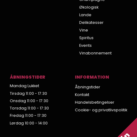
Økologisk
Lande
Delikatesser
Vine
Spiritus
Events
Vinabonnement
ÅBNINGSTIDER
INFORMATION
Mandag Lukket
Åbningstider
Tirsdag 11:00 - 17:30
Kontakt
Onsdag 11:00 - 17:30
Handelsbetingelser
Torsdag 11:00 - 17:30
Cookie- og privatlivspolitik
Fredag 11:00 - 17:30
Lørdag 10:00 - 14:00