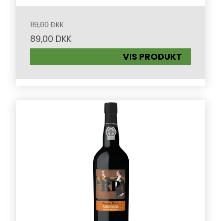
119,00 DKK
89,00 DKK
VIS PRODUKT