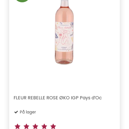
FLEUR REBELLE ROSE ØKO IGP Pays d’Oc
På lager