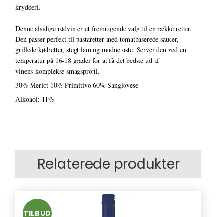
krydderi.
Denne alsidige rødvin er et fremragende valg til en række retter.
Den passer perfekt til pastaretter med tomatbaserede saucer,
grillede kødretter, stegt lam og modne oste. Server den ved en
temperatur på 16-18 grader for at få det bedste ud af
vinens komplekse smagsprofil.
30% Merlot 10% Primitivo 60% Sangiovese
Alkohol: 11%
Relaterede produkter
TILBUD