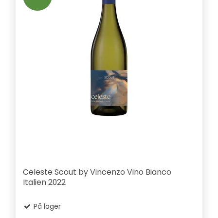
Celeste Scout by Vincenzo Vino Bianco
Italien 2022
På lager