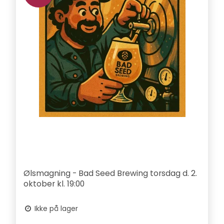
Ølsmagning - Bad Seed Brewing torsdag d. 2.
oktober kl. 19:00
Ikke på lager