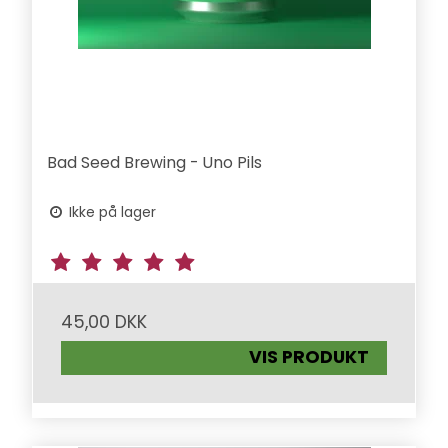
Bad Seed Brewing - Uno Pils
Ikke på lager
45,00 DKK
VIS PRODUKT