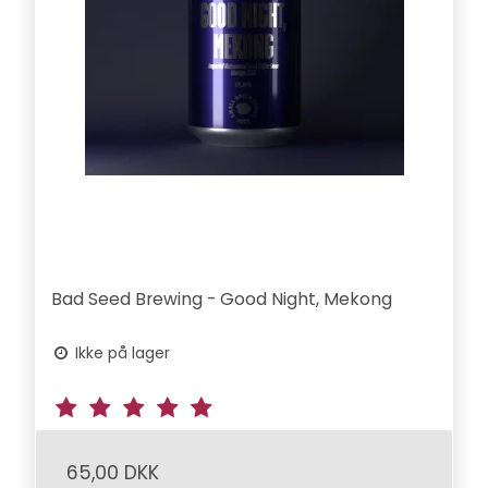
Bad Seed Brewing - Good Night, Mekong
Ikke på lager
65,00 DKK