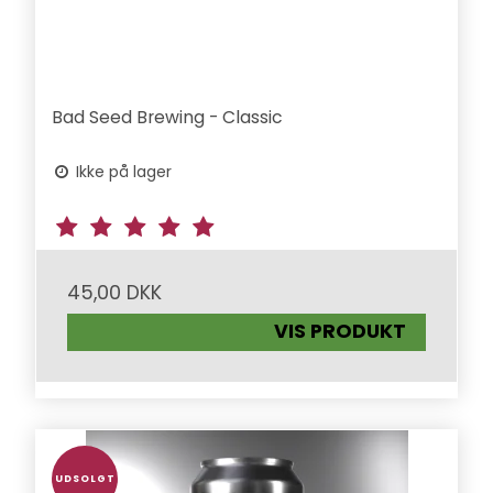
Bad Seed Brewing - Classic
Ikke på lager
45,00 DKK
VIS PRODUKT
UDSOLGT