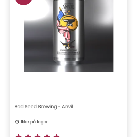
Bad Seed Brewing - Anvil
Ikke på lager