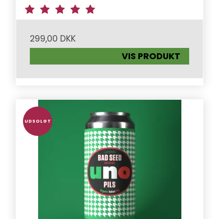
299,00 DKK
VIS PRODUKT
UDSOLGT