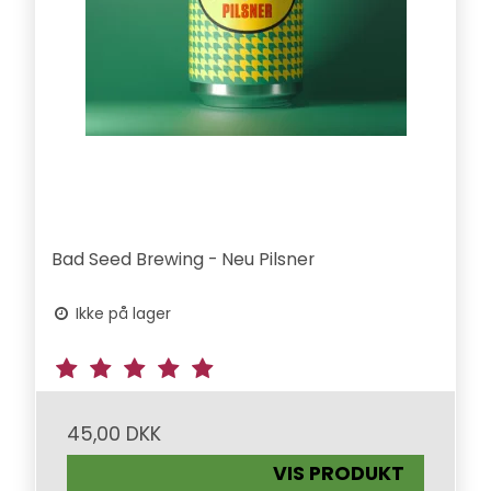
Bad Seed Brewing - Neu Pilsner
Ikke på lager
45,00 DKK
VIS PRODUKT