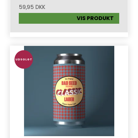
59,95 DKK
VIS PRODUKT
UDSOLGT