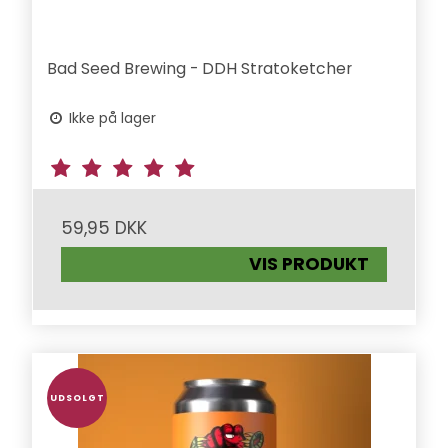
Bad Seed Brewing - DDH Stratoketcher
Ikke på lager
59,95 DKK
VIS PRODUKT
UDSOLGT