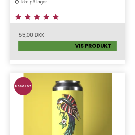
Ikke på lager
55,00 DKK
VIS PRODUKT
UDSOLGT