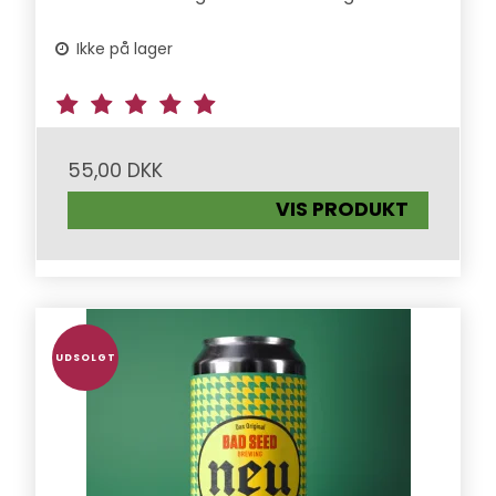
Ikke på lager
55,00 DKK
VIS PRODUKT
UDSOLGT