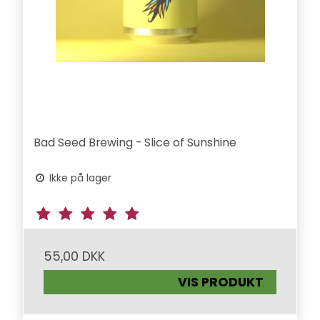
Bad Seed Brewing - Slice of Sunshine
Ikke på lager
55,00 DKK
VIS PRODUKT