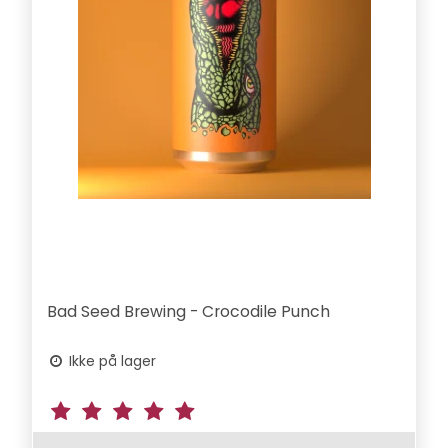
Bad Seed Brewing - Crocodile Punch
Ikke på lager