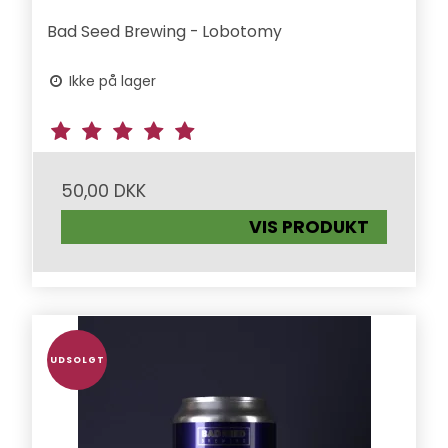
Bad Seed Brewing - Lobotomy
Ikke på lager
50,00 DKK
VIS PRODUKT
UDSOLGT