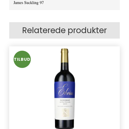
James Suckling 97
Relaterede produkter
TILBUD