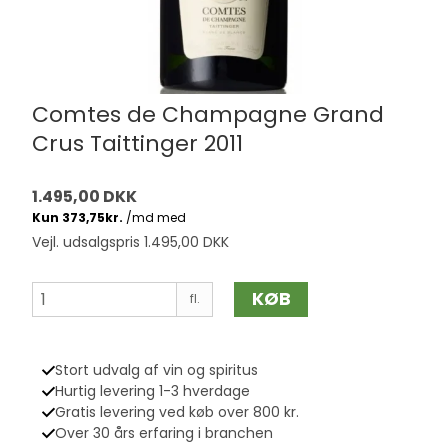
Comtes de Champagne Grand
Crus Taittinger 2011
1.495,00 DKK
Vejl. udsalgspris 1.495,00 DKK
KØB
fl.
Stort udvalg af vin og spiritus
Hurtig levering 1-3 hverdage
Gratis levering ved køb over 800 kr.
Over 30 års erfaring i branchen