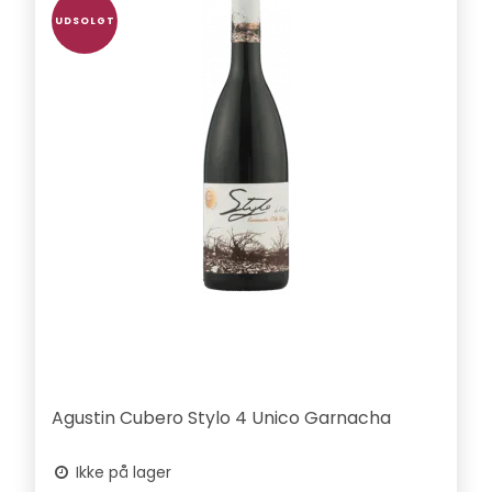
UDSOLGT
Agustin Cubero Stylo 4 Unico Garnacha
Ikke på lager