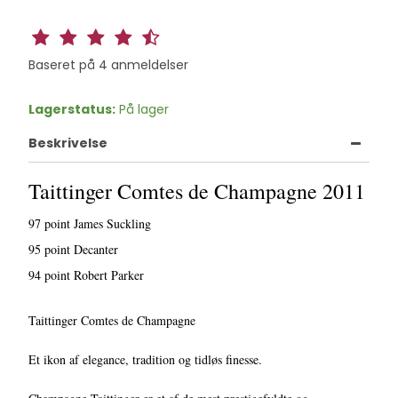
Baseret på
4
anmeldelser
Lagerstatus:
På lager
Beskrivelse
Taittinger Comtes de Champagne 2011
97 point James Suckling
95 point Decanter
94 point Robert Parker
Taittinger Comtes de Champagne
Et ikon af elegance, tradition og tidløs finesse.