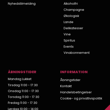
Nyhedstilmelding
Alkoholfri
Champagne
Økologisk
Lande
Delikatesser
Vine
Spiritus
Events
Vinabonnement
ÅBNINGSTIDER
INFORMATION
Mandag Lukket
Åbningstider
Tirsdag 11:00 - 17:30
Kontakt
Onsdag 11:00 - 17:30
Handelsbetingelser
Torsdag 11:00 - 17:30
Cookie- og privatlivspolitik
Fredag 11:00 - 17:30
Lørdag 10:00 - 14:00