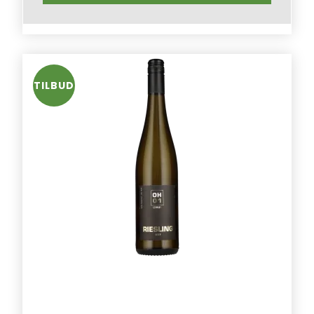
TILBUD