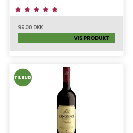
99,00 DKK
VIS PRODUKT
TILBUD