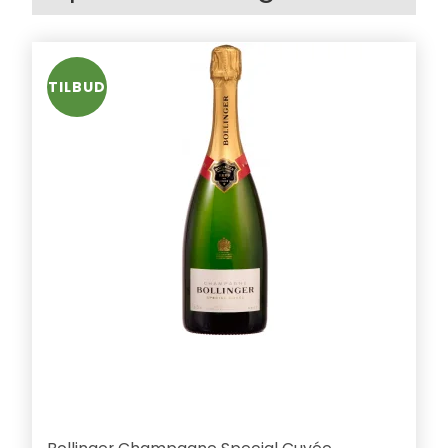
TILBUD