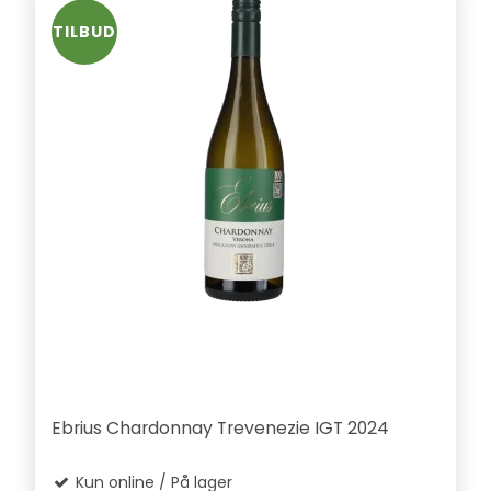
TILBUD
Ebrius Chardonnay Trevenezie IGT 2024
Kun online / På lager