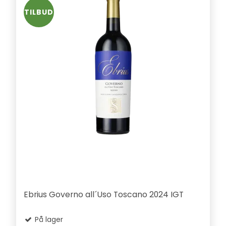
TILBUD
Ebrius Governo all´Uso Toscano 2024 IGT
På lager