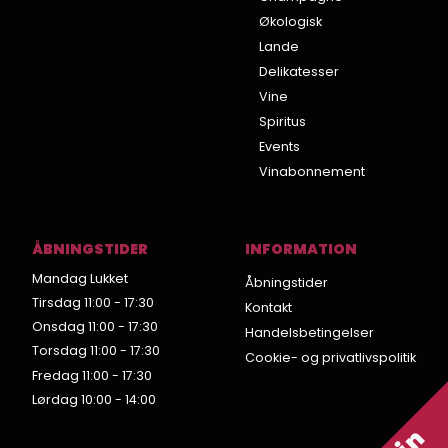
Økologisk
Lande
Delikatesser
Vine
Spiritus
Events
Vinabonnement
ÅBNINGSTIDER
INFORMATION
Mandag Lukket
Åbningstider
Tirsdag 11:00 - 17:30
Kontakt
Onsdag 11:00 - 17:30
Handelsbetingelser
Torsdag 11:00 - 17:30
Cookie- og privatlivspolitik
Fredag 11:00 - 17:30
Lørdag 10:00 - 14:00