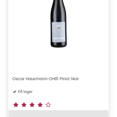
Oscar Hausmann OH01 Pinot Noir
På lager