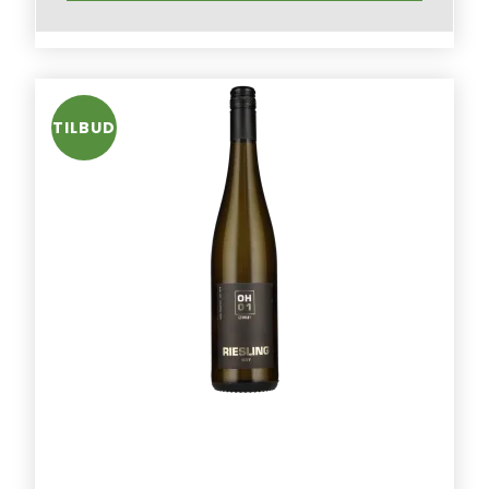
TILBUD