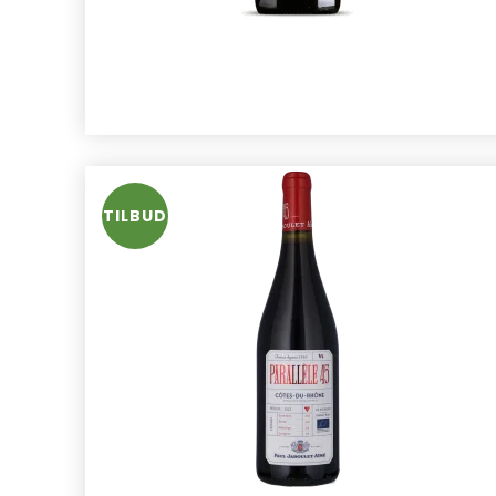
TILBUD