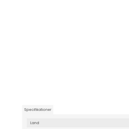
Specifikationer
Land