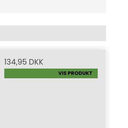
134,95 DKK
VIS PRODUKT