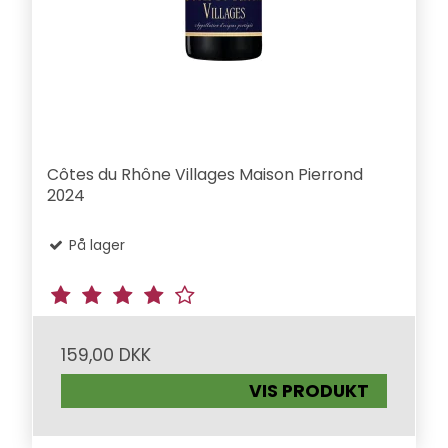
Côtes du Rhône Villages Maison Pierrond
2024
På lager
159,00 DKK
VIS PRODUKT