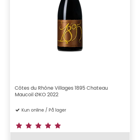
Côtes du Rhône Villages 1895 Chateau
Maucoil ØKO 2022
Kun online / På lager