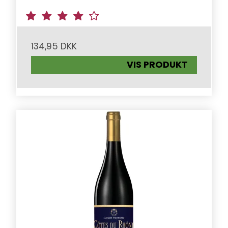
134,95 DKK
VIS PRODUKT