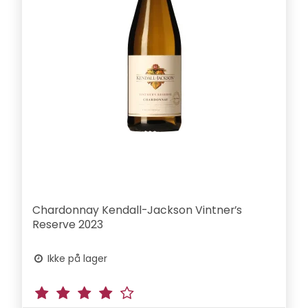
Chardonnay Kendall-Jackson Vintner’s
Reserve 2023
Ikke på lager