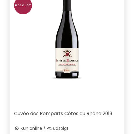
UDSOLGT
Cuvée des Remparts Côtes du Rhône 2019
Kun online / Pt. udsolgt