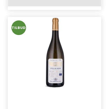
TILBUD