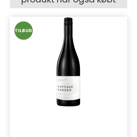
TILBUD