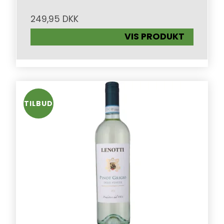
249,95 DKK
VIS PRODUKT
TILBUD