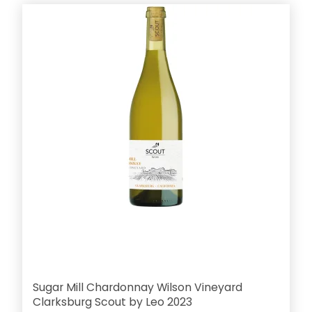
Sugar Mill Chardonnay Wilson Vineyard
Clarksburg Scout by Leo 2023