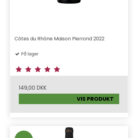
Côtes du Rhône Maison Pierrond 2022
På lager
149,00 DKK
VIS PRODUKT