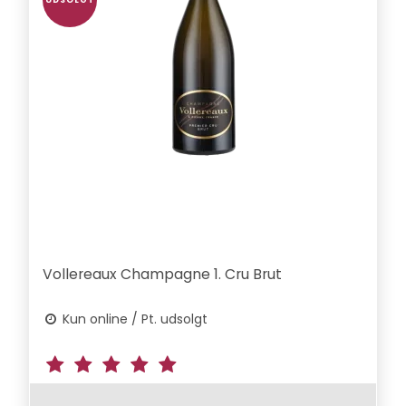
UDSOLGT
Vollereaux Champagne 1. Cru Brut
Kun online / Pt. udsolgt