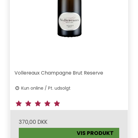
Vollereaux Champagne Brut Reserve
Kun online / Pt. udsolgt
370,00 DKK
VIS PRODUKT