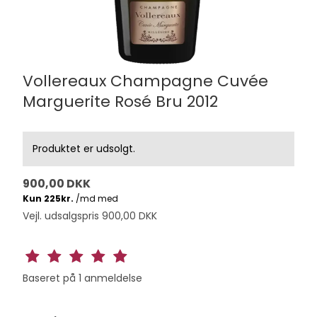
Vollereaux Champagne Cuvée
Marguerite Rosé Bru 2012
Produktet er udsolgt.
900,00 DKK
Vejl. udsalgspris 900,00 DKK
Baseret på
1
anmeldelse