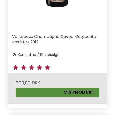
Vollereaux Champagne Cuvée Marguerite
Rosé Bru 2012
Kun online / Pt. udsolgt
900,00 DKK
VIS PRODUKT