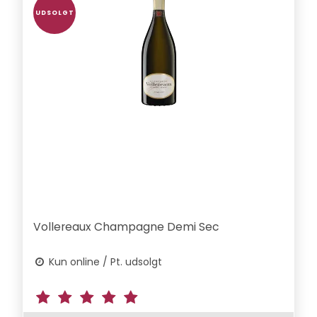
UDSOLGT
Vollereaux Champagne Demi Sec
Kun online / Pt. udsolgt