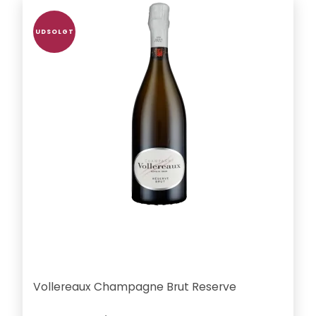
UDSOLGT
Vollereaux Champagne Brut Reserve