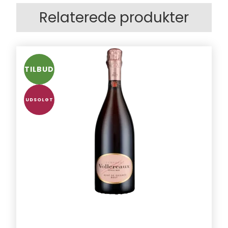
Relaterede produkter
TILBUD
UDSOLGT