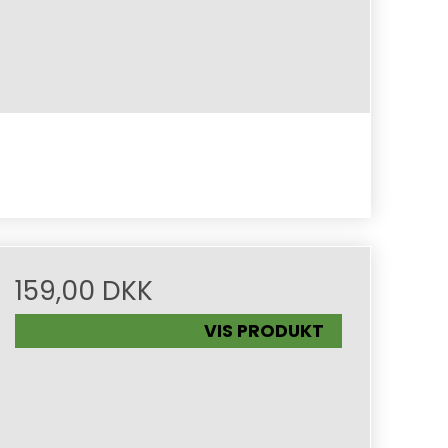
159,00 DKK
VIS PRODUKT