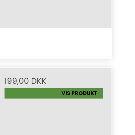
199,00 DKK
VIS PRODUKT