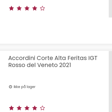
Accordini Corte Alta Feritas IGT
Rosso del Veneto 2021
Ikke på lager