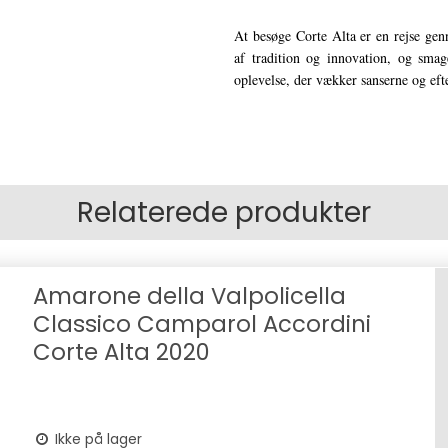
At besøge Corte Alta er en rejse ge
af tradition og innovation, og sma
oplevelse, der vækker sanserne og eft
Relaterede produkter
Amarone della Valpolicella
Classico Camparol Accordini
Corte Alta 2020
Ikke på lager