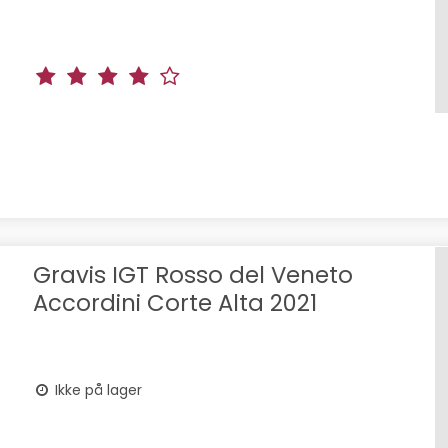
Gravis IGT Rosso del Veneto
Accordini Corte Alta 2021
Ikke på lager