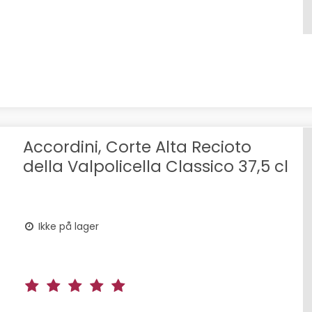
Accordini, Corte Alta Recioto
della Valpolicella Classico 37,5 cl
Ikke på lager