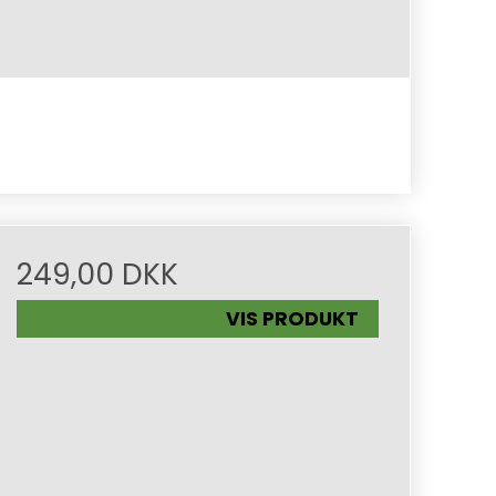
249,00 DKK
VIS PRODUKT