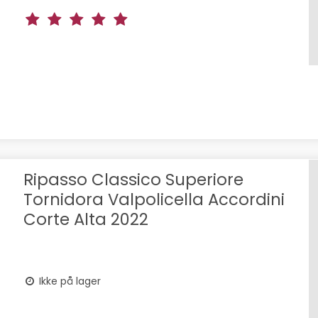
Ripasso Classico Superiore
Tornidora Valpolicella Accordini
Corte Alta 2022
Ikke på lager