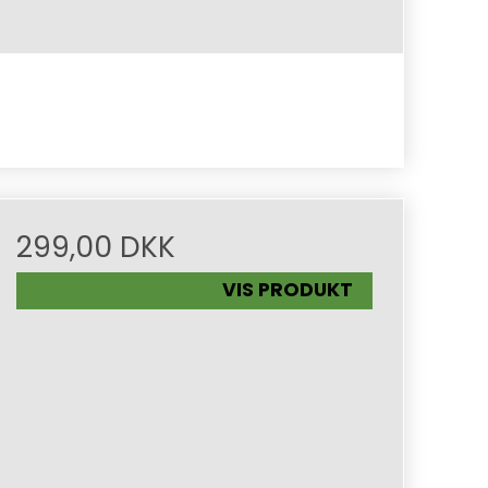
299,00 DKK
VIS PRODUKT