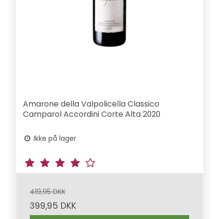
Amarone della Valpolicella Classico
Camparol Accordini Corte Alta 2020
Ikke på lager
419,95 DKK
399,95 DKK