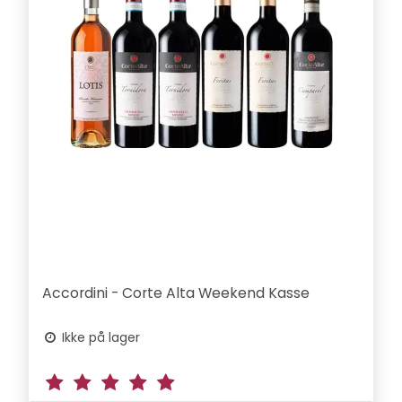
Accordini - Corte Alta Weekend Kasse
Ikke på lager