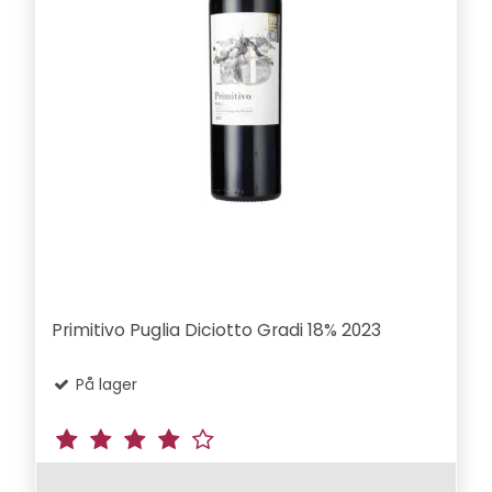
Primitivo Puglia Diciotto Gradi 18% 2023
På lager