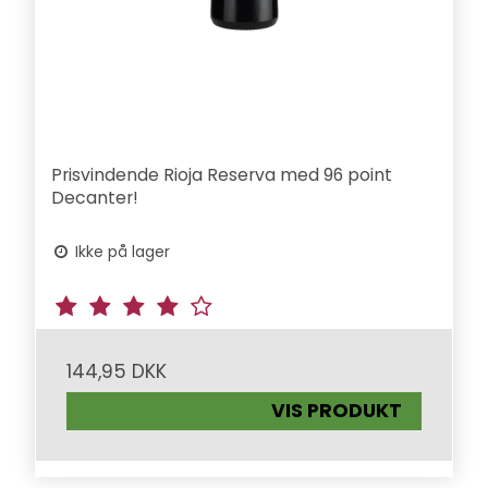
Prisvindende Rioja Reserva med 96 point
Decanter!
Ikke på lager
144,95 DKK
VIS PRODUKT