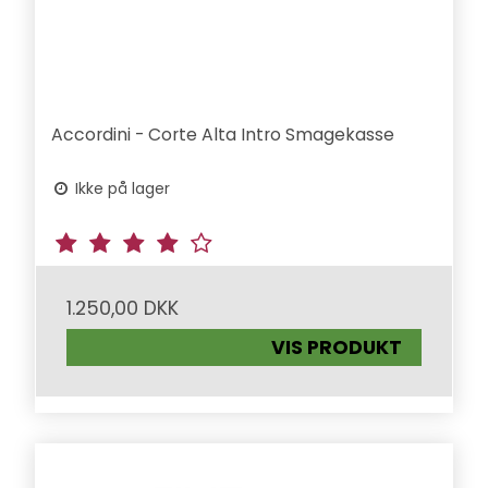
Accordini - Corte Alta Intro Smagekasse
Ikke på lager
1.250,00 DKK
VIS PRODUKT