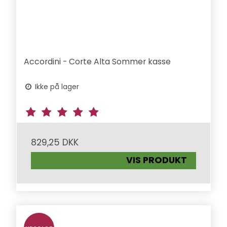
Accordini - Corte Alta Sommer kasse
Ikke på lager
829,25 DKK
VIS PRODUKT