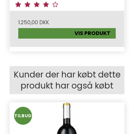
1.250,00 DKK
VIS PRODUKT
Kunder der har købt dette
produkt har også købt
TILBUD