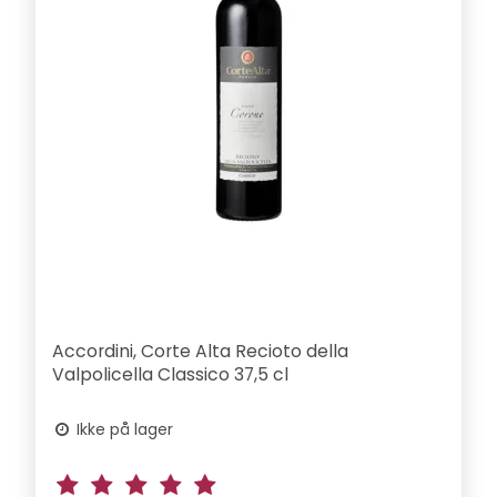
Accordini, Corte Alta Recioto della
Valpolicella Classico 37,5 cl
Ikke på lager