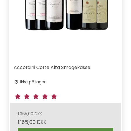
Accordini Corte Alta Smagekasse
Ikke på lager
1.365,00 DKK
1.165,00 DKK