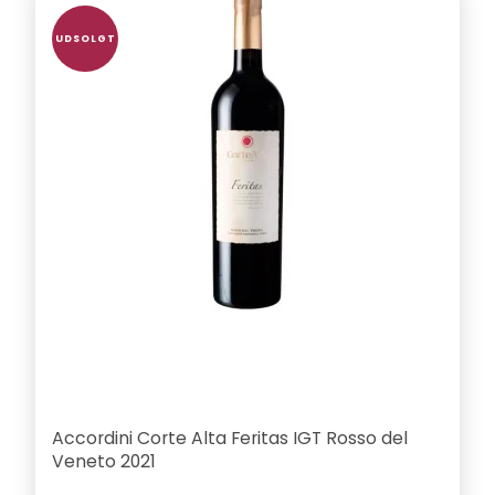
UDSOLGT
Accordini Corte Alta Feritas IGT Rosso del
Veneto 2021