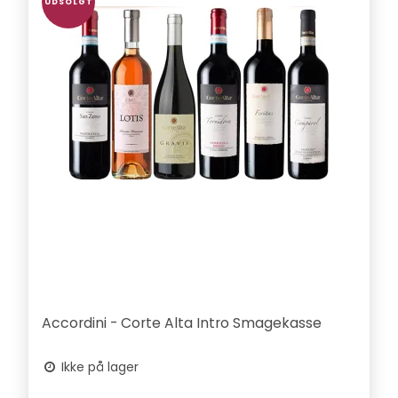
UDSOLGT
Accordini - Corte Alta Intro Smagekasse
Ikke på lager