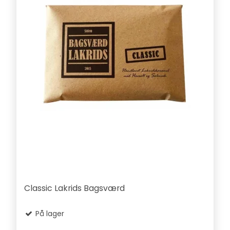
Classic Lakrids Bagsværd
På lager