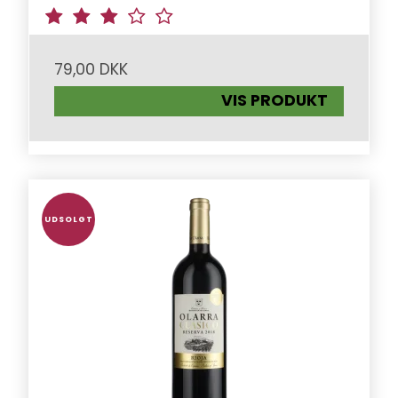
79,00 DKK
VIS PRODUKT
UDSOLGT