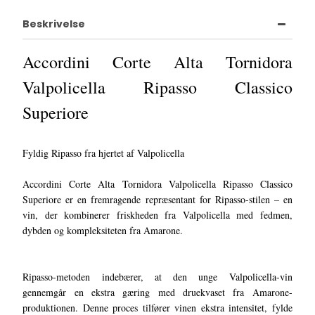
Beskrivelse
Accordini Corte Alta Tornidora
Valpolicella Ripasso Classico
Superiore
Fyldig Ripasso fra hjertet af Valpolicella
Accordini Corte Alta Tornidora Valpolicella Ripasso Classico
Superiore er en fremragende repræsentant for Ripasso-stilen – en
vin, der kombinerer friskheden fra Valpolicella med fedmen,
dybden og kompleksiteten fra Amarone.
Ripasso-metoden indebærer, at den unge Valpolicella-vin
gennemgår en ekstra gæring med druekvaset fra Amarone-
produktionen. Denne proces tilfører vinen ekstra intensitet, fylde