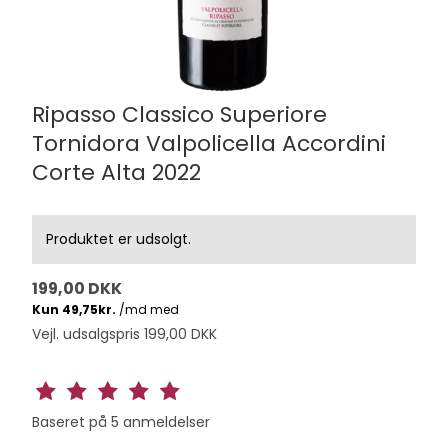
Ripasso Classico Superiore
Tornidora Valpolicella Accordini
Corte Alta 2022
Produktet er udsolgt.
199,00 DKK
Vejl. udsalgspris 199,00 DKK
Baseret på
5
anmeldelser