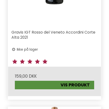
Gravis IGT Rosso del Veneto Accordini Corte
Alta 2021
Ikke på lager
159,00 DKK
VIS PRODUKT