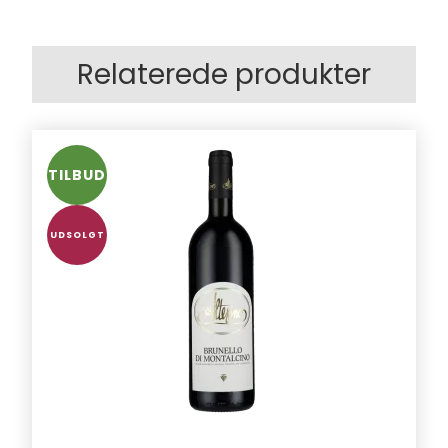
Relaterede produkter
TILBUD
UDSOLGT