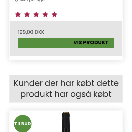
199,00 DKK
VIS PRODUKT
Kunder der har købt dette
produkt har også købt
TILBUD