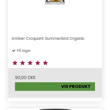
Amber Croquant Summerbird Organic
På lager
90,00 DKK
VIS PRODUKT