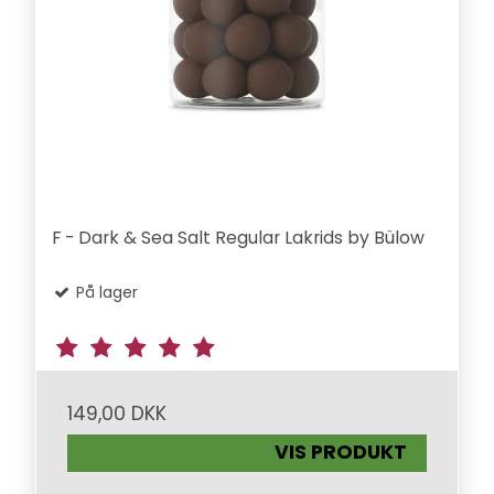
F - Dark & Sea Salt Regular Lakrids by Bülow
På lager
149,00 DKK
VIS PRODUKT