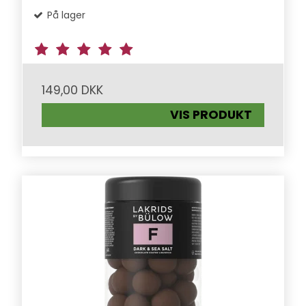
På lager
149,00 DKK
VIS PRODUKT