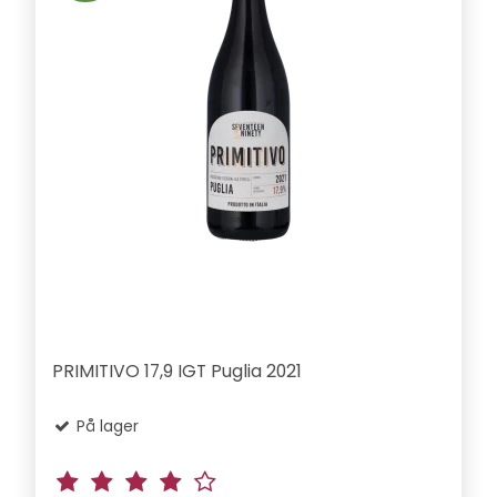
PRIMITIVO 17,9 IGT Puglia 2021
På lager