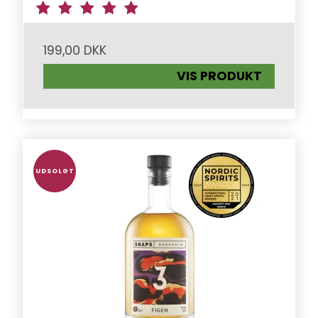
199,00 DKK
VIS PRODUKT
UDSOLGT