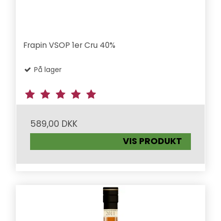
Frapin VSOP 1er Cru 40%
På lager
589,00 DKK
VIS PRODUKT