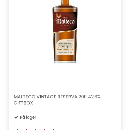
MALTECO VINTAGE RESERVA 2011 42,3%
GIFTBOX
På lager