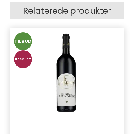
Relaterede produkter
TILBUD
UDSOLGT