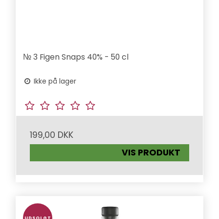
№ 3 Figen Snaps 40% - 50 cl
Ikke på lager
199,00 DKK
VIS PRODUKT
UDSOLGT