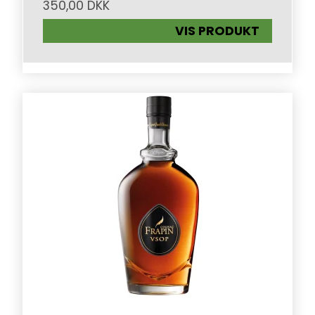
350,00 DKK
VIS PRODUKT