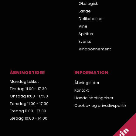
Økologisk
Lande
Delikatesser
Vine
Spiritus
Events
Vinabonnement
ÅBNINGSTIDER
INFORMATION
Mandag Lukket
Åbningstider
Tirsdag 11:00 - 17:30
Kontakt
Onsdag 11:00 - 17:30
Handelsbetingelser
Torsdag 11:00 - 17:30
Cookie- og privatlivspolitik
Fredag 11:00 - 17:30
Lørdag 10:00 - 14:00