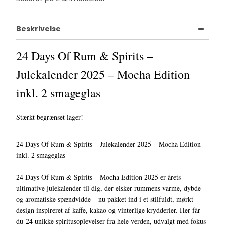
Beskrivelse
24 Days Of Rum & Spirits –
Julekalender 2025 – Mocha Edition
inkl. 2 smageglas
Stærkt begrænset lager!
24 Days Of Rum & Spirits – Julekalender 2025 – Mocha Edition
inkl. 2 smageglas
24 Days Of Rum & Spirits – Mocha Edition 2025 er årets
ultimative julekalender til dig, der elsker rummens varme, dybde
og aromatiske spændvidde – nu pakket ind i et stilfuldt, mørkt
design inspireret af kaffe, kakao og vinterlige krydderier. Her får
du 24 unikke spiritusoplevelser fra hele verden, udvalgt med fokus