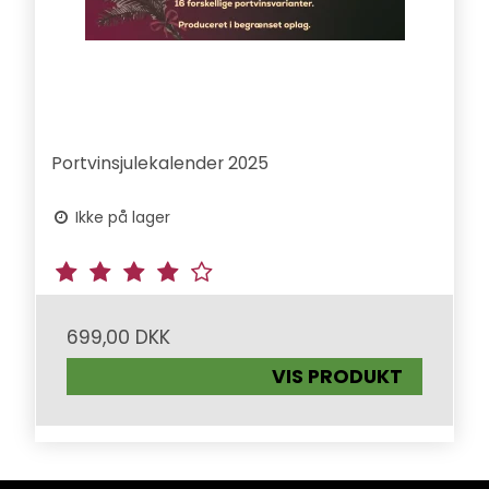
Portvinsjulekalender 2025
Ikke på lager
699,00 DKK
VIS PRODUKT