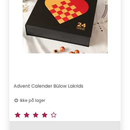
Advent Calender Bülow Lakrids
Ikke på lager