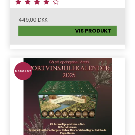
449,00 DKK
VIS PRODUKT
UDSOLGT