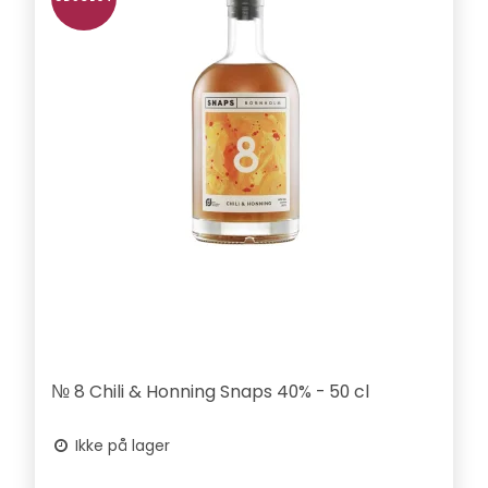
№ 8 Chili & Honning Snaps 40% - 50 cl
Ikke på lager