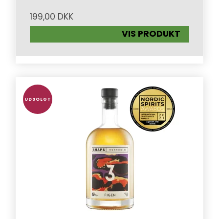
199,00 DKK
VIS PRODUKT
UDSOLGT