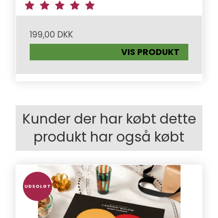
199,00 DKK
VIS PRODUKT
Kunder der har købt dette
produkt har også købt
UDSOLGT