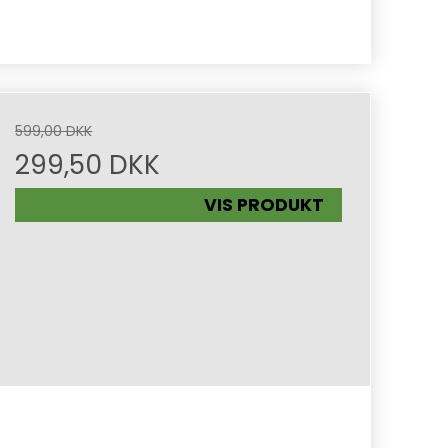
599,00 DKK
299,50 DKK
VIS PRODUKT