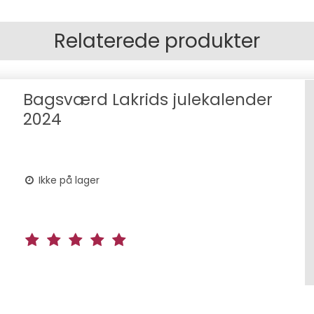
Relaterede produkter
Bagsværd Lakrids julekalender
2024
Ikke på lager