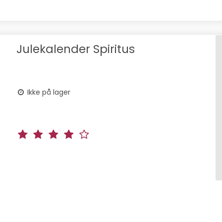
Julekalender Spiritus
Ikke på lager