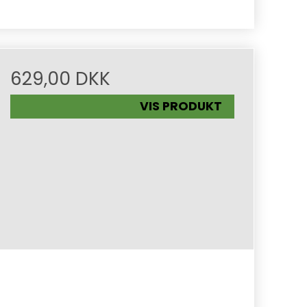
629,00 DKK
VIS PRODUKT