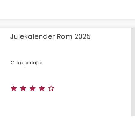
Julekalender Rom 2025
Ikke på lager