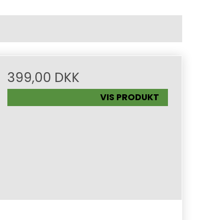
399,00 DKK
VIS PRODUKT