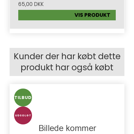
65,00 DKK
VIS PRODUKT
Kunder der har købt dette
produkt har også købt
TILBUD
UDSOLGT