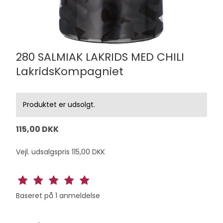
280 SALMIAK LAKRIDS MED CHILI
LakridsKompagniet
Produktet er udsolgt.
115,00 DKK
Vejl. udsalgspris 115,00 DKK
Baseret på
1
anmeldelse