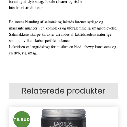
forening af dyb smag, lokale råvarer og stolte
håndværkstraditioner.
En intens blanding af salmiak og lakrids forener syrlige og
markante nuancer i en kompleks og uforglemmelig smagsoplevelse.
Salmiakkens skarpe karakter afrundes af lakridsrodens naturlige
sødme, hvilket skaber perfekt balance.
Lakridsen er langtidskogt for at sikre en blød, chewy konsistens og
en dyb, rig smag.
Relaterede produkter
TILBUD