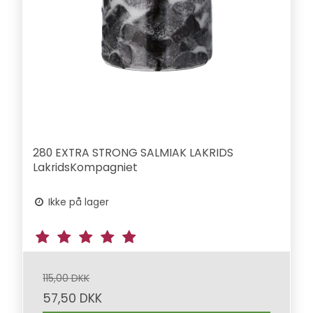
280 EXTRA STRONG SALMIAK LAKRIDS
LakridsKompagniet
Ikke på lager
115,00 DKK
57,50 DKK