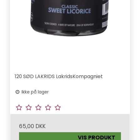
120 SØD LAKRIDS LakridsKompagniet
Ikke på lager
65,00 DKK
VIS PRODUKT