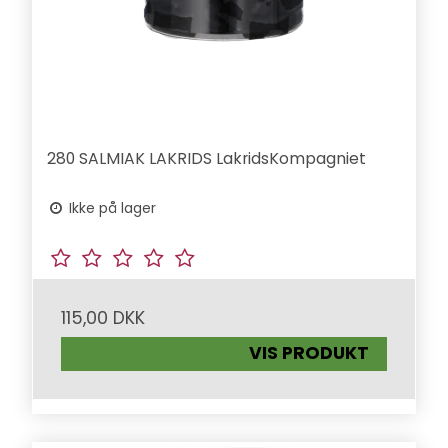
280 SALMIAK LAKRIDS LakridsKompagniet
Ikke på lager
115,00 DKK
VIS PRODUKT