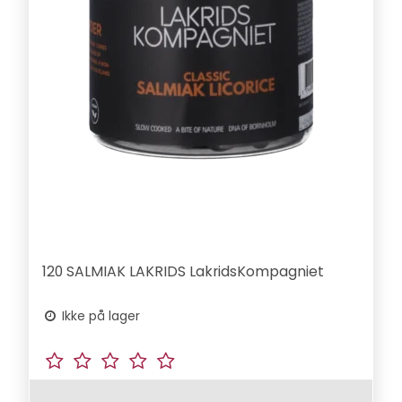
120 SALMIAK LAKRIDS LakridsKompagniet
Ikke på lager