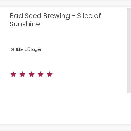
Bad Seed Brewing - Slice of
Sunshine
Ikke på lager