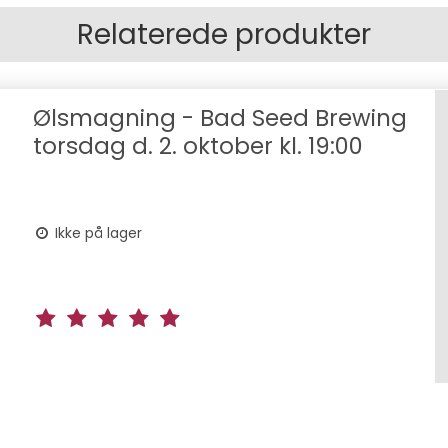
Relaterede produkter
Ølsmagning - Bad Seed Brewing
torsdag d. 2. oktober kl. 19:00
Ikke på lager