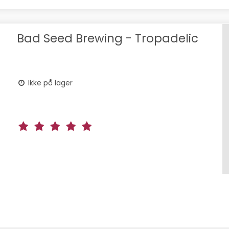
Bad Seed Brewing - Tropadelic
Ikke på lager