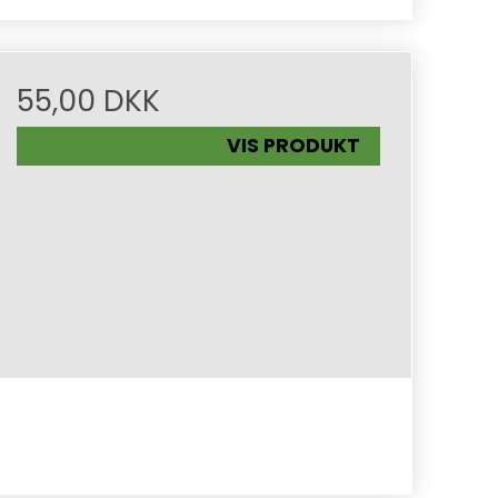
55,00 DKK
VIS PRODUKT