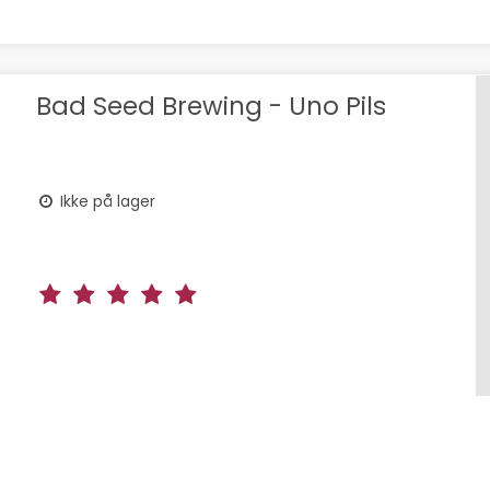
Bad Seed Brewing - Uno Pils
Ikke på lager