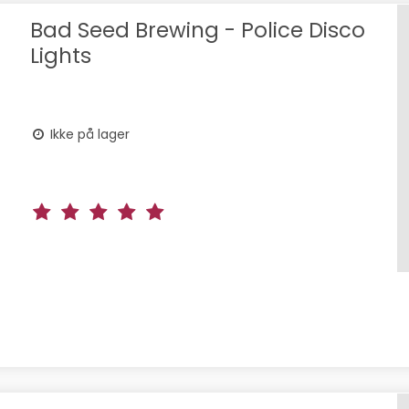
Bad Seed Brewing - Police Disco
Lights
Ikke på lager