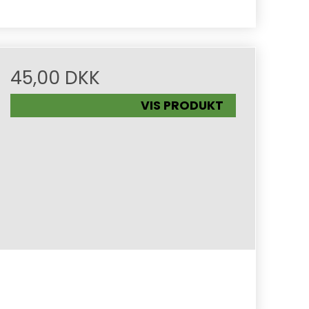
45,00 DKK
VIS PRODUKT