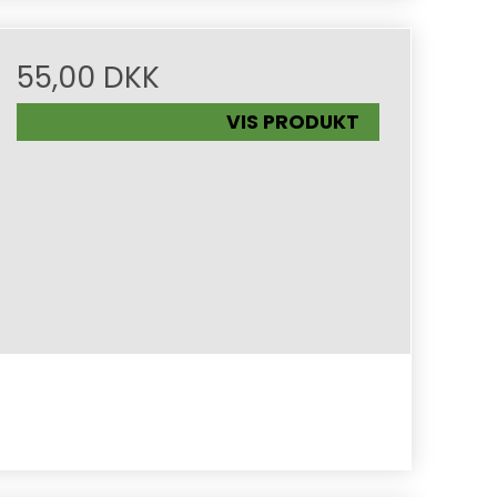
55,00 DKK
VIS PRODUKT