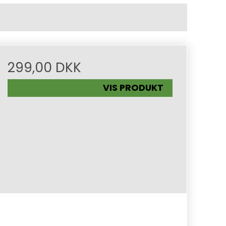
299,00 DKK
VIS PRODUKT