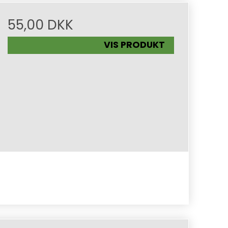
55,00 DKK
VIS PRODUKT