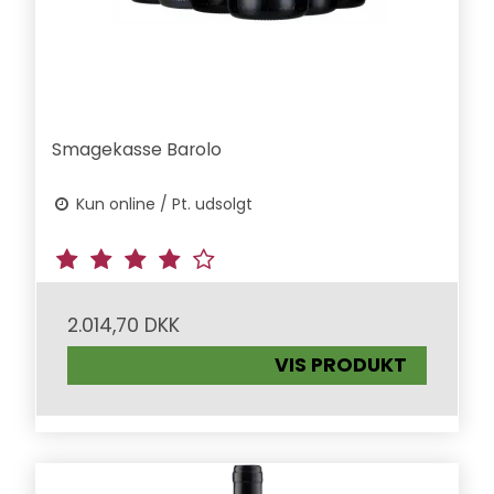
Smagekasse Barolo
Kun online / Pt. udsolgt
2.014,70 DKK
VIS PRODUKT