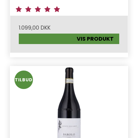
1.099,00 DKK
VIS PRODUKT
TILBUD