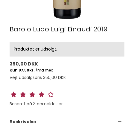
Barolo Ludo Luigi Einaudi 2019
Produktet er udsolgt.
350,00 DKK
Vejl. udsalgspris 350,00 DKK
Baseret på
3
anmeldelser
Beskrivelse