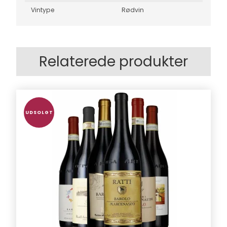
Vintype
Rødvin
Relaterede produkter
UDSOLGT