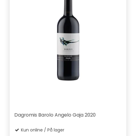
Dagromis Barolo Angelo Gaja 2020
Kun online / På lager