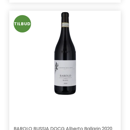
TILBUD
BAROLO BUSSIA DOCG Alberto Ballarin 2020