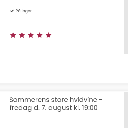
På lager
Sommerens store hvidvine -
fredag d. 7. august kl. 19:00