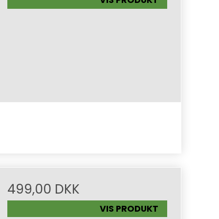
VIS PRODUKT
499,00 DKK
VIS PRODUKT