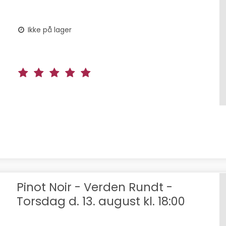
Ikke på lager
Pinot Noir - Verden Rundt -
Torsdag d. 13. august kl. 18:00