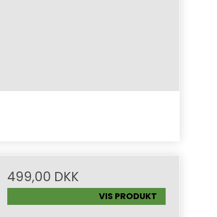
499,00 DKK
VIS PRODUKT