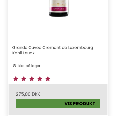
Grande Cuvee Cremant de Luxembourg
Kohll Leuck
Ikke på lager
275,00 DKK
VIS PRODUKT