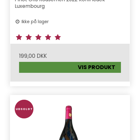
Luxembourg
Ikke på lager
199,00 DKK
VIS PRODUKT
UDSOLGT