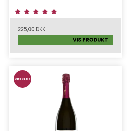
225,00 DKK
VIS PRODUKT
UDSOLGT