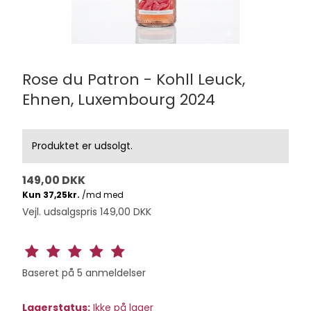
Rose du Patron - Kohll Leuck,
Ehnen, Luxembourg 2024
Produktet er udsolgt.
149,00 DKK
Vejl. udsalgspris 149,00 DKK
Baseret på
5
anmeldelser
Lagerstatus:
Ikke på lager