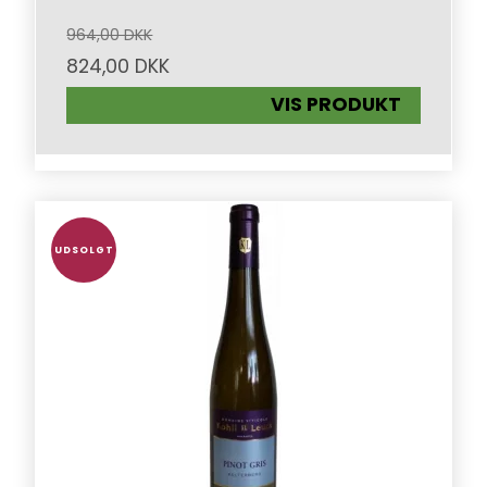
964,00 DKK
824,00 DKK
VIS PRODUKT
UDSOLGT