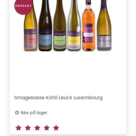
UDSOLGT
Smagekasse Kohll Leuck Luxembourg
Ikke på lager