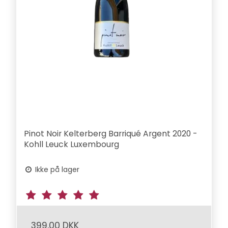
Pinot Noir Kelterberg Barriqué Argent 2020 -
Kohll Leuck Luxembourg
Ikke på lager
399,00 DKK