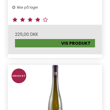
Ikke på lager
225,00 DKK
VIS PRODUKT
UDSOLGT