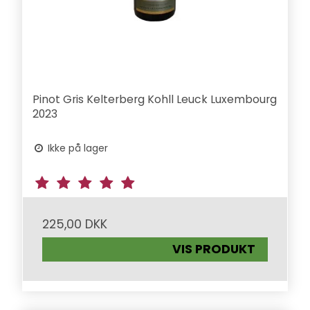
Pinot Gris Kelterberg Kohll Leuck Luxembourg
2023
Ikke på lager
225,00 DKK
VIS PRODUKT