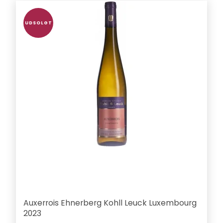
UDSOLGT
Auxerrois Ehnerberg Kohll Leuck Luxembourg
2023