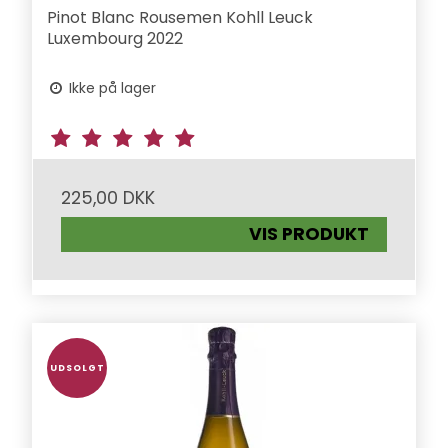
Pinot Blanc Rousemen Kohll Leuck
Luxembourg 2022
Ikke på lager
225,00 DKK
VIS PRODUKT
UDSOLGT