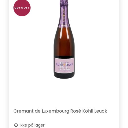
UDSOLGT
Cremant de Luxembourg Rosé Kohll Leuck
Ikke på lager