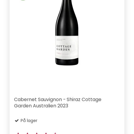
Cabernet Sauvignon - Shiraz Cottage
Garden Australien 2023
På lager