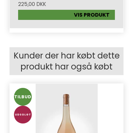
225,00 DKK
VIS PRODUKT
Kunder der har købt dette
produkt har også købt
TILBUD
UDSOLGT