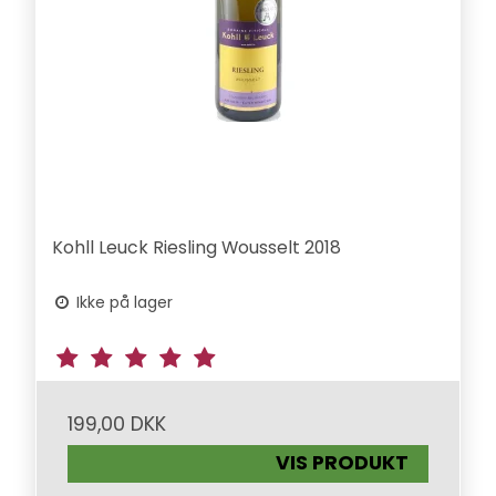
Kohll Leuck Riesling Wousselt 2018
Ikke på lager
199,00 DKK
VIS PRODUKT