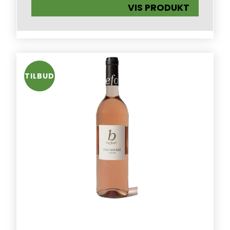
VIS PRODUKT
TILBUD