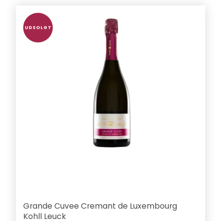
UDSOLGT
Grande Cuvee Cremant de Luxembourg
Kohll Leuck