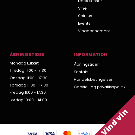
Delikatesser
Vine
Spiritus
Events
Vinabonnement
ÅBNINGSTIDER
INFORMATION
Mandag Lukket
Åbningstider
Tirsdag 11:00 - 17:30
Kontakt
Onsdag 11:00 - 17:30
Handelsbetingelser
Torsdag 11:00 - 17:30
Cookie- og privatlivspolitik
Fredag 11:00 - 17:30
Lørdag 10:00 - 14:00
Vind vin