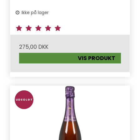
Ikke på lager
275,00 DKK
VIS PRODUKT
UDSOLGT