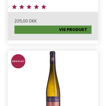
225,00 DKK
VIS PRODUKT
UDSOLGT