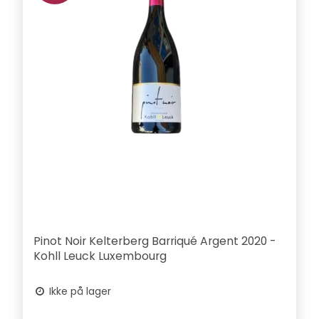
Pinot Noir Kelterberg Barriqué Argent 2020 -
Kohll Leuck Luxembourg
Ikke på lager