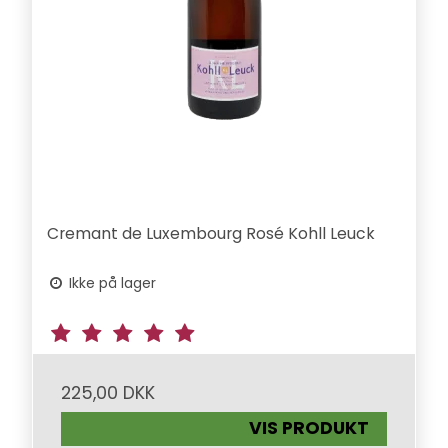
Cremant de Luxembourg Rosé Kohll Leuck
Ikke på lager
225,00 DKK
VIS PRODUKT