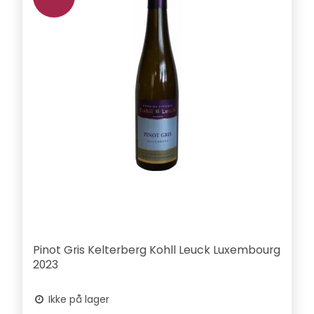
Pinot Gris Kelterberg Kohll Leuck Luxembourg
2023
Ikke på lager