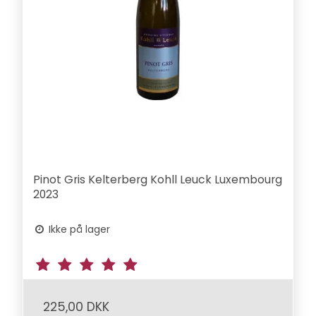
Pinot Gris Kelterberg Kohll Leuck Luxembourg
2023
Ikke på lager
225,00 DKK