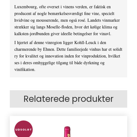
Luxembourg, ofte overset i vinens verden, er faktisk en
producent af nogle bemærkelsesværdigt fine vine, specielt
hvidvine og mousserende, men også rosé. Landets vinmarker
strækker sig langs Moselle-floden, hvor det kølige klima og
kalksten-jordbunden giver ideelle betingelser for vinavl.
I hjertet af denne vinregion ligger Kohll-Leuck i den
charmerende by Ehnen. Dette familieejede vinhus har et solidt
ry for kvalitet og innovation inden for vinproduktion, hvilket
ses i deres omhyggelige tilgang til både dyrkning og
vinifikation.
Relaterede produkter
UDSOLGT