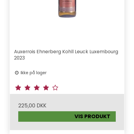
Auxerrois Ehnerberg Kohll Leuck Luxembourg
2023
Ikke på lager
225,00 DKK
VIS PRODUKT