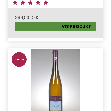
399,00 DKK
VIS PRODUKT
UDSOLGT