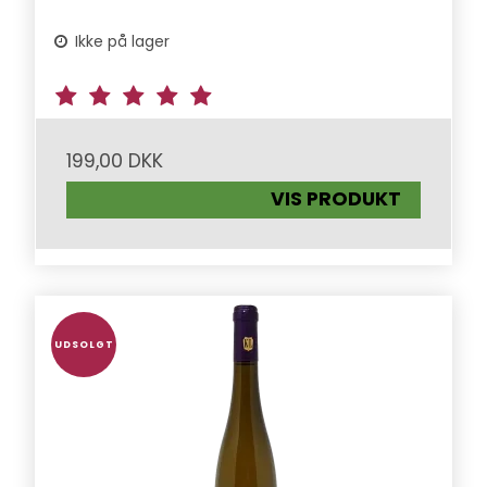
Ikke på lager
199,00 DKK
VIS PRODUKT
UDSOLGT