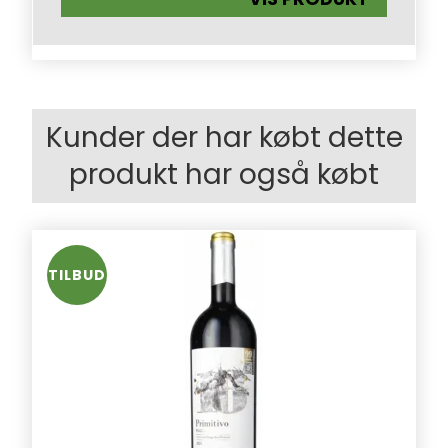
Kunder der har købt dette
produkt har også købt
TILBUD