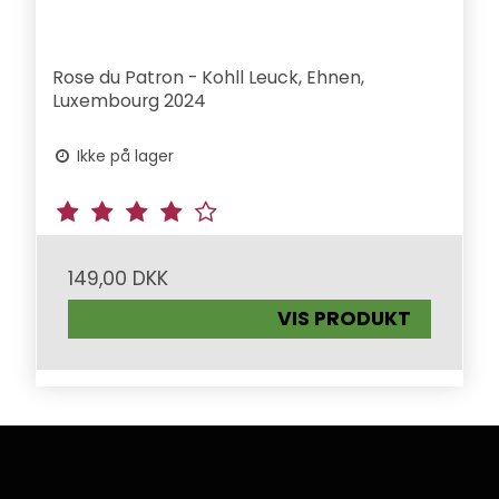
Rose du Patron - Kohll Leuck, Ehnen,
Luxembourg 2024
Ikke på lager
149,00 DKK
VIS PRODUKT