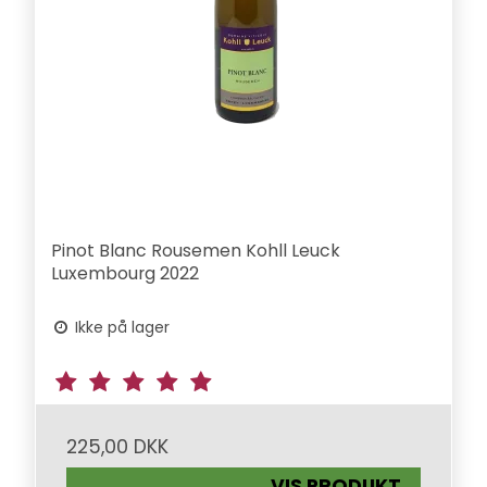
Pinot Blanc Rousemen Kohll Leuck
Luxembourg 2022
Ikke på lager
225,00 DKK
VIS PRODUKT