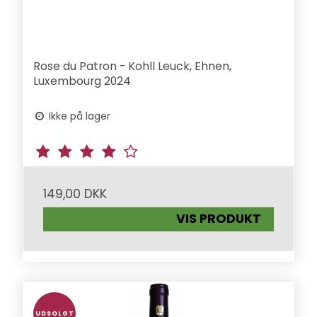
Rose du Patron - Kohll Leuck, Ehnen,
Luxembourg 2024
Ikke på lager
149,00 DKK
VIS PRODUKT
UDSOLGT