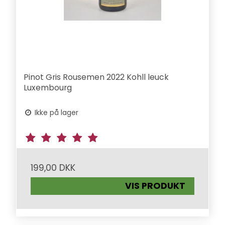
Pinot Gris Rousemen 2022 Kohll leuck
Luxembourg
Ikke på lager
199,00 DKK
VIS PRODUKT