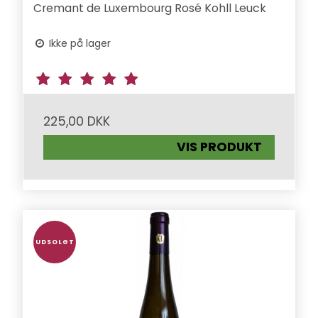
Cremant de Luxembourg Rosé Kohll Leuck
Ikke på lager
225,00 DKK
VIS PRODUKT
UDSOLGT