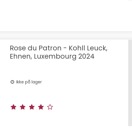
Rose du Patron - Kohll Leuck,
Ehnen, Luxembourg 2024
Ikke på lager