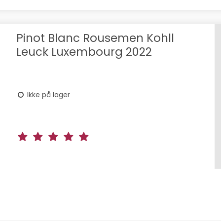
Pinot Blanc Rousemen Kohll
Leuck Luxembourg 2022
Ikke på lager