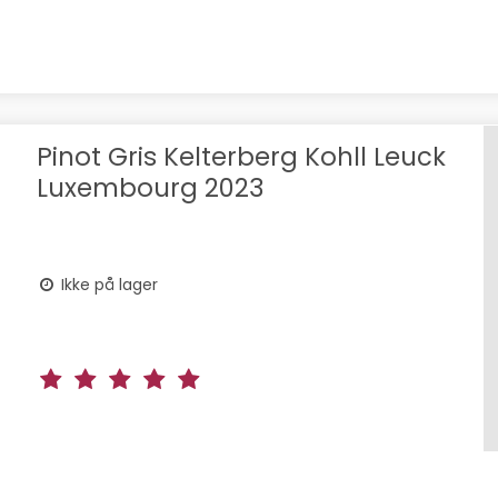
Pinot Gris Kelterberg Kohll Leuck
Luxembourg 2023
Ikke på lager