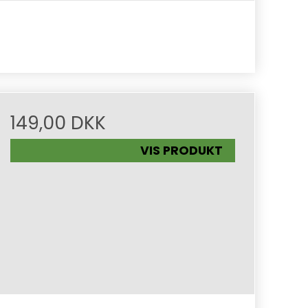
149,00 DKK
VIS PRODUKT