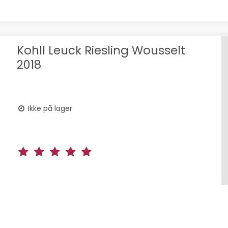
Kohll Leuck Riesling Wousselt
2018
Ikke på lager