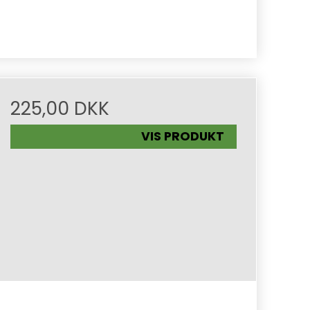
225,00 DKK
VIS PRODUKT