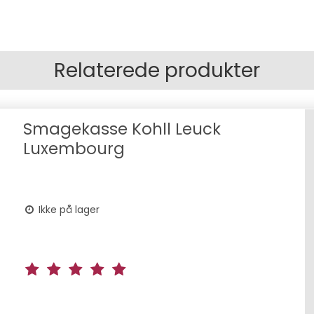
Relaterede produkter
Smagekasse Kohll Leuck
Luxembourg
Ikke på lager