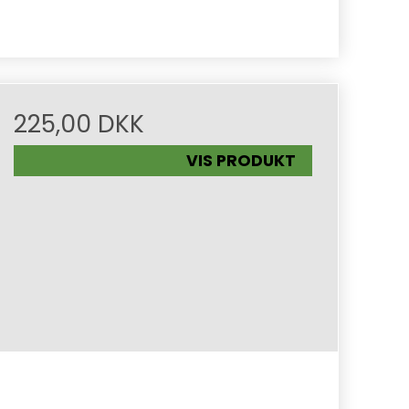
225,00 DKK
VIS PRODUKT