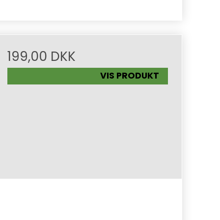
199,00 DKK
VIS PRODUKT