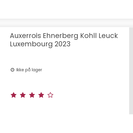
Auxerrois Ehnerberg Kohll Leuck
Luxembourg 2023
Ikke på lager