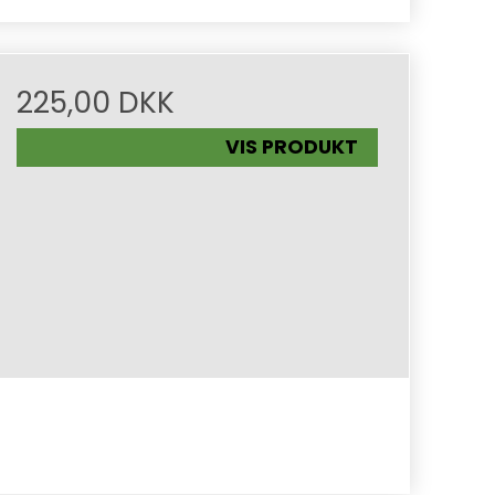
225,00 DKK
VIS PRODUKT