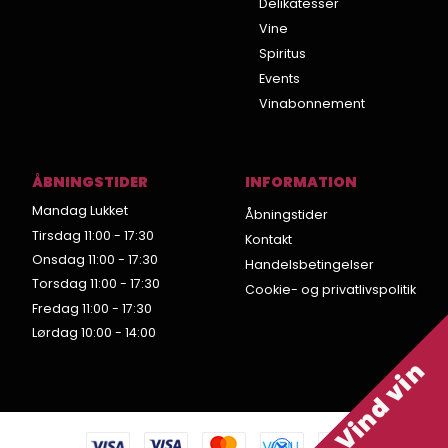
Delikatesser
Vine
Spiritus
Events
Vinabonnement
ÅBNINGSTIDER
INFORMATION
Mandag Lukket
Åbningstider
Tirsdag 11:00 - 17:30
Kontakt
Onsdag 11:00 - 17:30
Handelsbetingelser
Torsdag 11:00 - 17:30
Cookie- og privatlivspolitik
Fredag 11:00 - 17:30
Lørdag 10:00 - 14:00
Vind vin