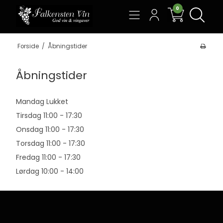
0
Søg
Forside
/
Åbningstider
Åbningstider
Mandag Lukket
Tirsdag 11:00 - 17:30
Onsdag 11:00 - 17:30
Torsdag 11:00 - 17:30
Fredag 11:00 - 17:30
Lørdag 10:00 - 14:00