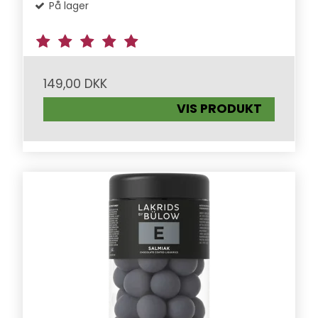
På lager
149,00 DKK
VIS PRODUKT