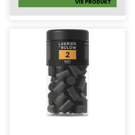
VIS PRODUKT