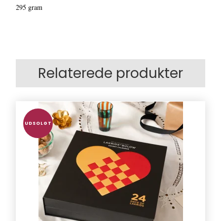
295 gram
Relaterede produkter
UDSOLGT