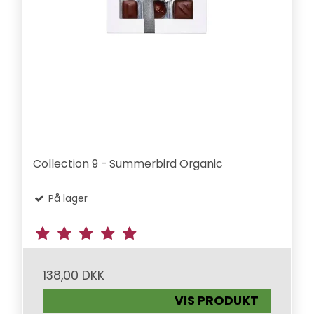
Collection 9 - Summerbird Organic
På lager
138,00 DKK
VIS PRODUKT