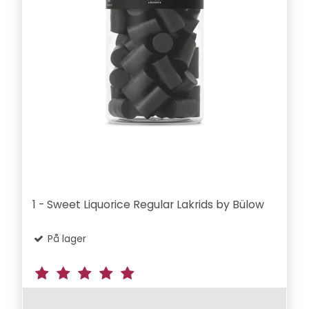
1 - Sweet Liquorice Regular Lakrids by Bülow
På lager