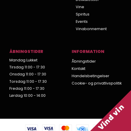
Vine
Spiritus
Events
Vinabonnement
ÅBNINGSTIDER
INFORMATION
Mandag Lukket
Åbningstider
Tirsdag 11:00 - 17:30
Kontakt
Onsdag 11:00 - 17:30
Handelsbetingelser
Torsdag 11:00 - 17:30
Cookie- og privatlivspolitik
Fredag 11:00 - 17:30
Lørdag 10:00 - 14:00
Vind vin