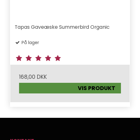
Tapas Gaveæske Summerbird Organic
På lager
168,00 DKK
VIS PRODUKT