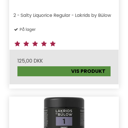
2 - Salty Liquorice Regular - Lakrids by Bülow
På lager
125,00 DKK
VIS PRODUKT