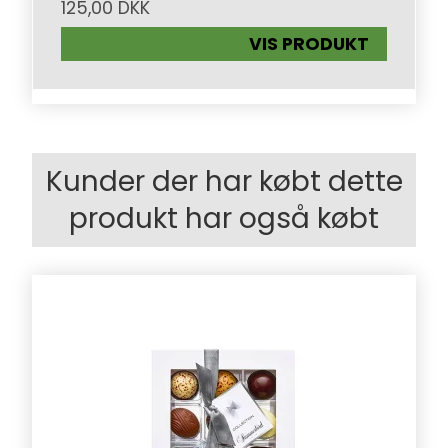
125,00 DKK
VIS PRODUKT
Kunder der har købt dette
produkt har også købt