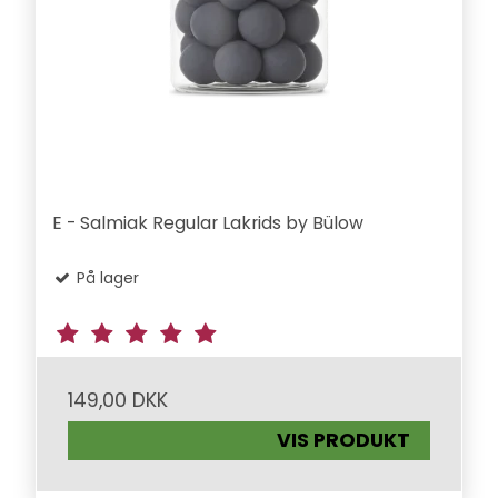
E - Salmiak Regular Lakrids by Bülow
På lager
149,00 DKK
VIS PRODUKT