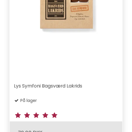
Lys Symfoni Bagsværd Lakrids
På lager