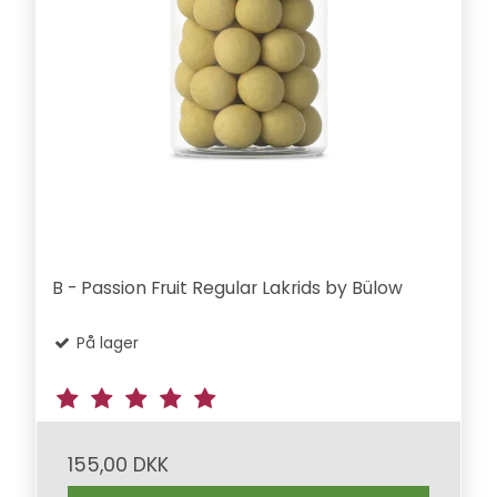
B - Passion Fruit Regular Lakrids by Bülow
På lager
155,00 DKK