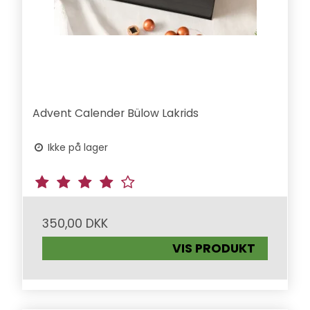
Advent Calender Bülow Lakrids
Ikke på lager
350,00 DKK
VIS PRODUKT