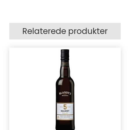
Relaterede produkter