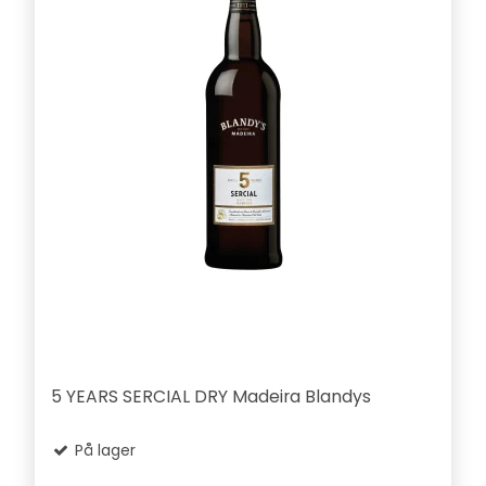
5 YEARS SERCIAL DRY Madeira Blandys
På lager