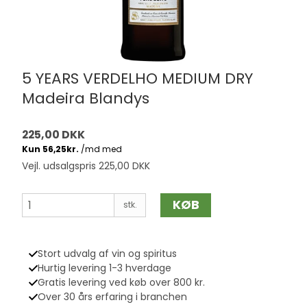
5 YEARS VERDELHO MEDIUM DRY
Madeira Blandys
225,00 DKK
Vejl. udsalgspris 225,00 DKK
KØB
stk.
Stort udvalg af vin og spiritus
Hurtig levering 1-3 hverdage
Gratis levering ved køb over 800 kr.
Over 30 års erfaring i branchen