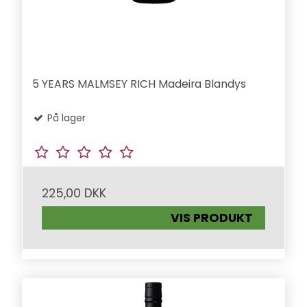
5 YEARS MALMSEY RICH Madeira Blandys
På lager
225,00 DKK
VIS PRODUKT