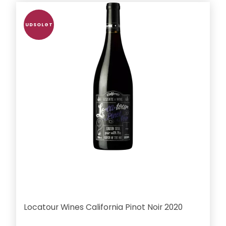
UDSOLGT
Locatour Wines California Pinot Noir 2020