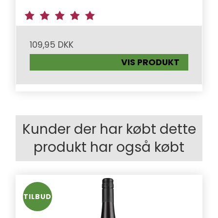
109,95 DKK
VIS PRODUKT
Kunder der har købt dette
produkt har også købt
TILBUD