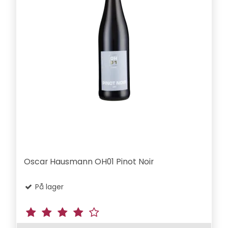
Oscar Hausmann OH01 Pinot Noir
På lager