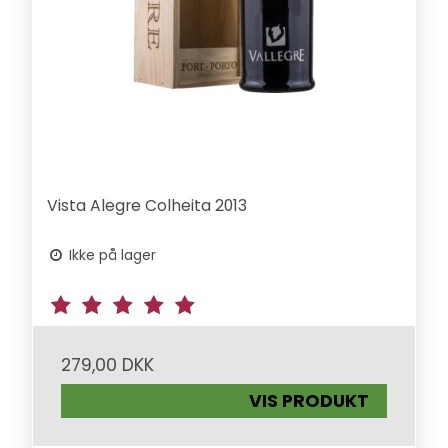
Vista Alegre Colheita 2013
Ikke på lager
279,00 DKK
VIS PRODUKT