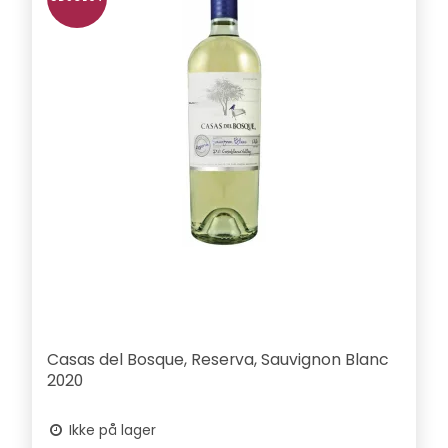
Casas del Bosque, Reserva, Sauvignon Blanc
2020
Ikke på lager