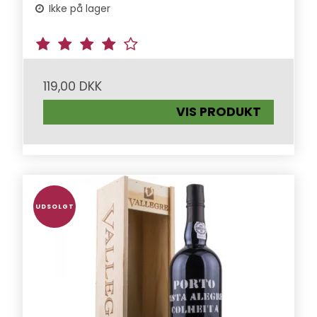
Ikke på lager
119,00 DKK
VIS PRODUKT
UDSOLGT