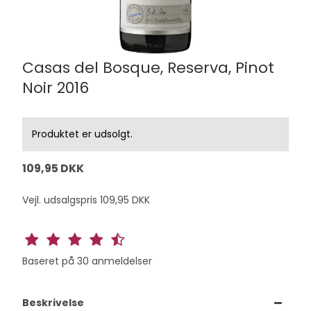
Casas del Bosque, Reserva, Pinot
Noir 2016
Produktet er udsolgt.
109,95 DKK
Vejl. udsalgspris 109,95 DKK
Baseret på
30
anmeldelser
Beskrivelse