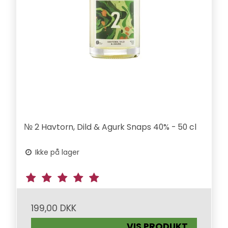
№ 2 Havtorn, Dild & Agurk Snaps 40% - 50 cl
Ikke på lager
199,00 DKK
VIS PRODUKT