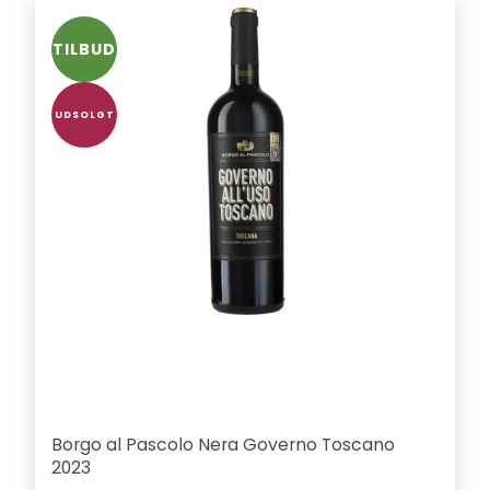
TILBUD
UDSOLGT
Borgo al Pascolo Nera Governo Toscano
2023