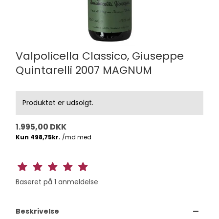
Valpolicella Classico, Giuseppe
Quintarelli 2007 MAGNUM
Produktet er udsolgt.
1.995,00 DKK
Baseret på
1
anmeldelse
Beskrivelse