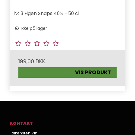
№ 3 Figen Snaps 40% - 50 cl
Ikke på lager
199,00 DKK
VIS PRODUKT
KONTAKT
Falkensten Vin