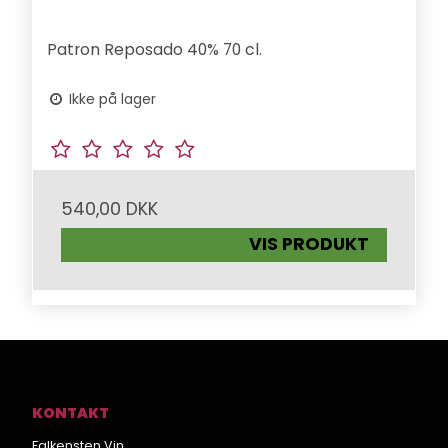
Patron Reposado 40% 70 cl.
Ikke på lager
540,00 DKK
VIS PRODUKT
KONTAKT
Falkensten Vin