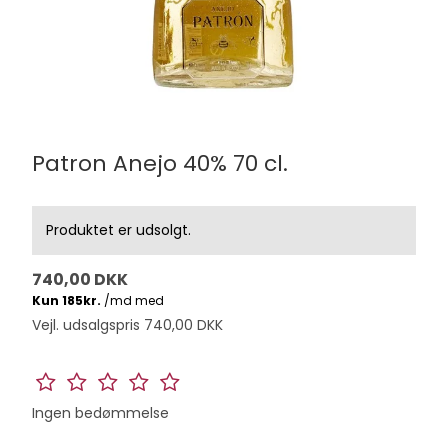
Patron Anejo 40% 70 cl.
Produktet er udsolgt.
740,00 DKK
Vejl. udsalgspris 740,00 DKK
Ingen bedømmelse