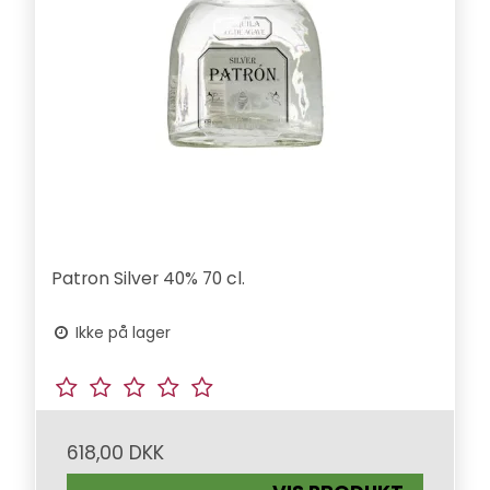
Patron Silver 40% 70 cl.
Ikke på lager
618,00 DKK