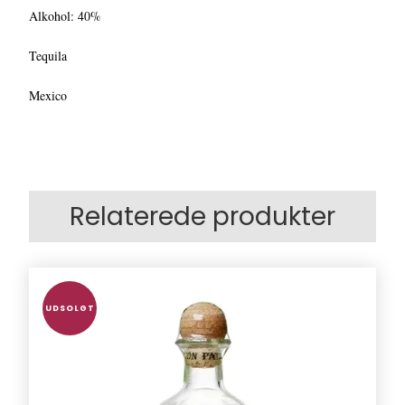
Alkohol: 40%
Tequila
Mexico
Relaterede produkter
UDSOLGT